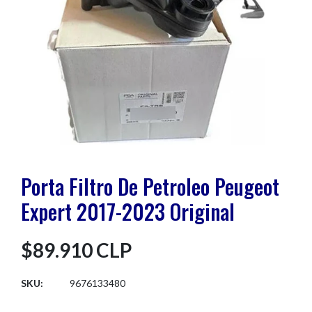
Porta Filtro De Petroleo Peugeot
Expert 2017-2023 Original
$89.910 CLP
SKU:
9676133480