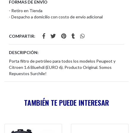
FORMAS DE ENVÍO
- Retiro en Tienda
- Despacho a domicilio con costo de envío adicional
COMPARTIR:
DESCRIPCIÓN:
Porta filtro de petróleo para todos los modelos Peugeot y
Citroen 1.6 Bluehdi (EURO 6). Producto Original. Somos
Repuestos Surchile!
TAMBIÉN TE PUEDE INTERESAR