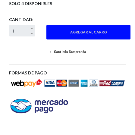
SOLO 4 DISPONIBLES
CANTIDAD:
Continúa Comprando
FORMAS DE PAGO