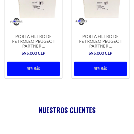
PORTA FILTRO DE
PORTA FILTRO DE
PETROLEO PEUGEOT
PETROLEO PEUGEOT
PARTNER ...
PARTNER ...
$95.000 CLP
$95.000 CLP
VER MÁS
VER MÁS
NUESTROS CLIENTES