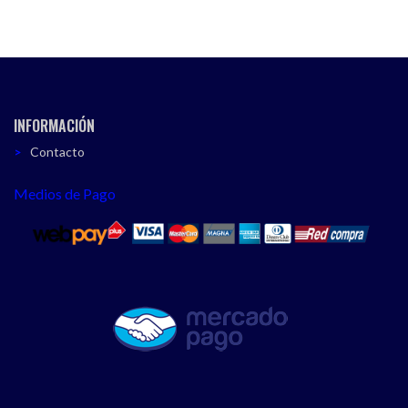
INFORMACIÓN
Contacto
Medios de Pago