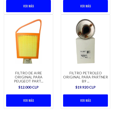
VER MÁS
VER MÁS
FILTRO DE AIRE
FILTRO PETROLEO
ORIGINAL PARA
ORIGINAL PARA PARTNER
PEUGEOT PART...
B9 ...
$12.000 CLP
$19.920 CLP
VER MÁS
VER MÁS