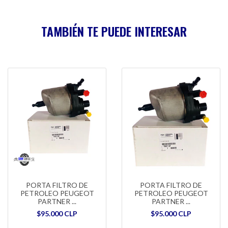
TAMBIÉN TE PUEDE INTERESAR
PORTA FILTRO DE
PORTA FILTRO DE
PETROLEO PEUGEOT
PETROLEO PEUGEOT
PARTNER ...
PARTNER ...
$95.000 CLP
$95.000 CLP