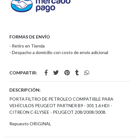
FORMAS DE ENVÍO
- Retiro en Tienda
- Despacho a domicilio con costo de envío adicional
COMPARTIR:
DESCRIPCIÓN:
PORTA FILTRO DE PETROLEO COMPATIBLE PARA
VEHÍCULOS PEUGEOT PARTNER B9 - 301 1.6 HDI -
CITREON C-ELYSEE - PEUGEOT 208/2008/3008.
Repuesto ORIGINAL