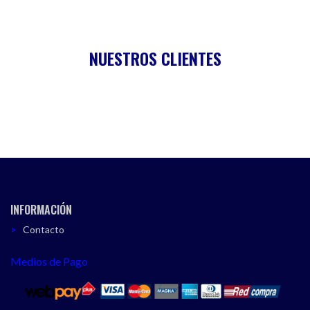
NUESTROS CLIENTES
INFORMACIÓN
Contacto
Medios de Pago