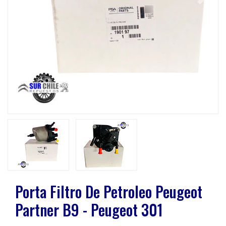
Previous
Next
Porta Filtro De Petroleo Peugeot
Partner B9 - Peugeot 301