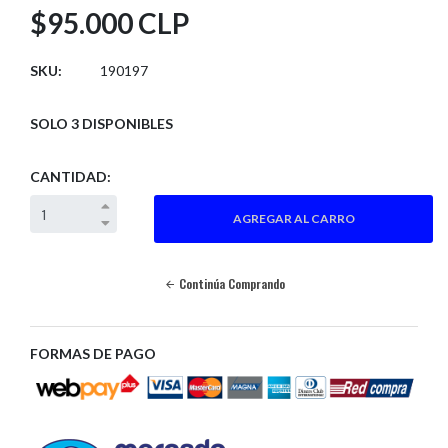
$95.000 CLP
SKU:
190197
SOLO 3 DISPONIBLES
CANTIDAD:
Continúa Comprando
FORMAS DE PAGO