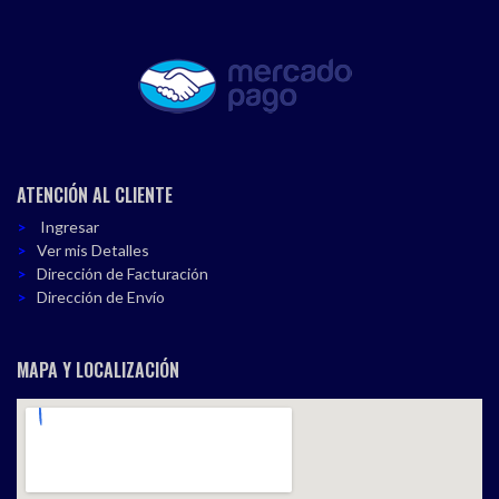
ATENCIÓN AL CLIENTE
Ingresar
Ver mis Detalles
Dirección de Facturación
Dirección de Envío
MAPA Y LOCALIZACIÓN