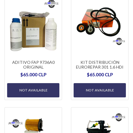
ADITIVO FAP 9736A0
KIT DISTRIBUCIÓN
ORIGINAL
EUROREPAR 301 1.6 HDI
$65.000 CLP
$65.000 CLP
NOT AVAILABLE
NOT AVAILABLE