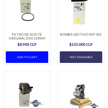
FILTRO DE ACEITE
BOMBA ADITIVO FAP 301
ORIGINAL DV6 1109AY
$8.900 CLP
$225.000 CLP
NOT AVAILABLE