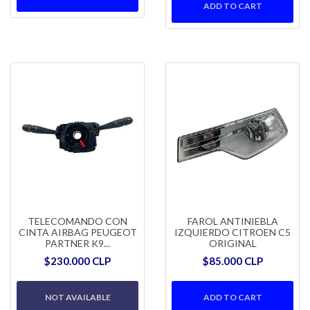
TELECOMANDO CON
FAROL ANTINIEBLA
CINTA AIRBAG PEUGEOT
IZQUIERDO CITROEN C5
PARTNER K9...
ORIGINAL
$230.000 CLP
$85.000 CLP
NOT AVAILABLE