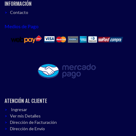
INFORMACIÓN
Contacto
Medios de Pago
ATENCIÓN AL CLIENTE
Ingresar
Ver mis Detalles
Dirección de Facturación
Dirección de Envío