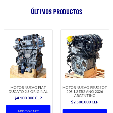
ÚLTIMOS PRODUCTOS
MOTOR NUEVO FIAT
MOTOR NUEVO PEUGEOT
DUCATO 2.3 ORIGINAL
208 1.2 EB2 AÑO 2026
ARGENTINO
$4.100.000 CLP
$2.500.000 CLP