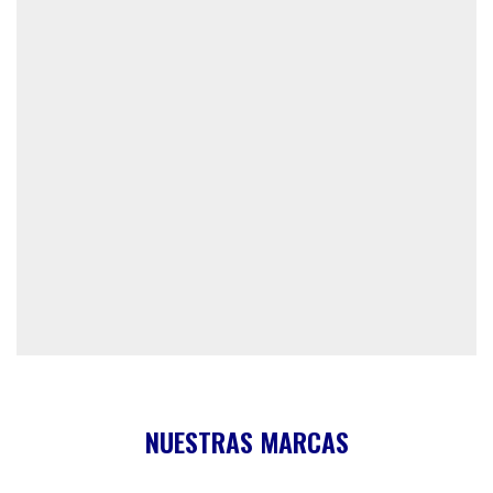
NUESTRAS MARCAS