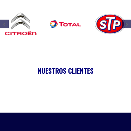
NUESTROS CLIENTES