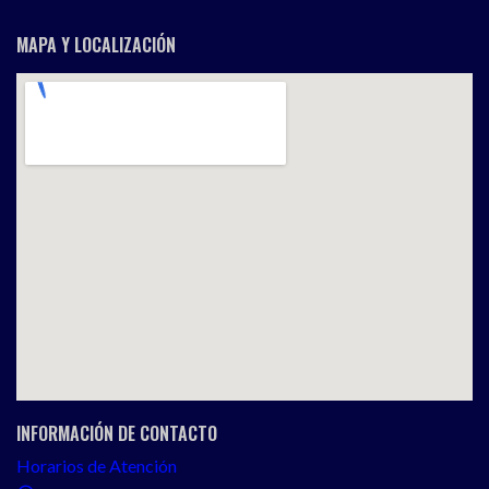
MAPA Y LOCALIZACIÓN
INFORMACIÓN DE CONTACTO
Horarios de Atención