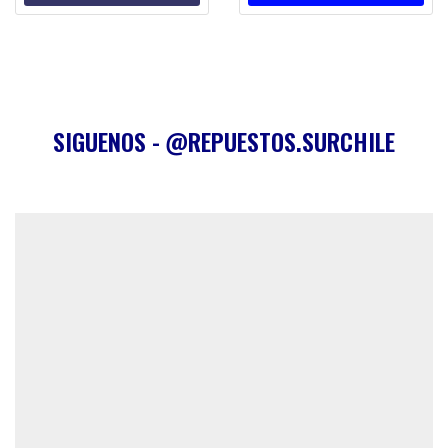
SIGUENOS - @REPUESTOS.SURCHILE