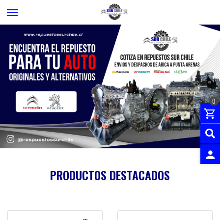
0
PRODUCTOS DESTACADOS
INGRES