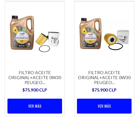
FILTRO ACEITE
FILTRO ACEITE
ORIGINAL+ACEITE 0W30
ORIGINAL+ACEITE 0W30
PEUGEO...
PEUGEO...
$75.900 CLP
$75.900 CLP
VER MÁS
VER MÁS