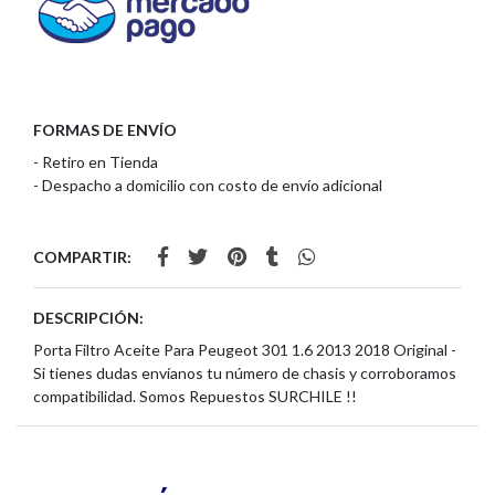
FORMAS DE ENVÍO
- Retiro en Tienda
- Despacho a domicilio con costo de envío adicional
COMPARTIR:
DESCRIPCIÓN:
Porta Filtro Aceite Para Peugeot 301 1.6 2013 2018 Original -
Si tienes dudas envíanos tu número de chasis y corroboramos
compatibilidad. Somos Repuestos SURCHILE !!