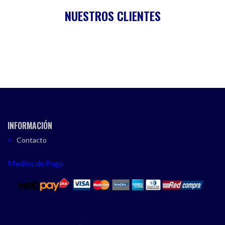
NUESTROS CLIENTES
INFORMACIÓN
Contacto
Medios de Pago