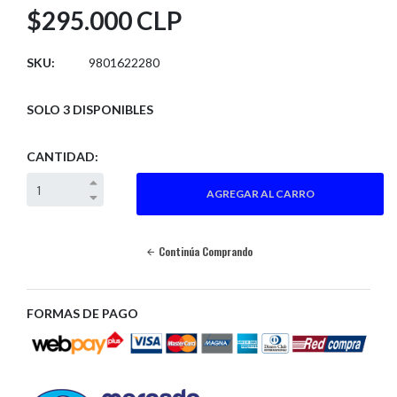
$295.000 CLP
SKU:
9801622280
SOLO 3 DISPONIBLES
CANTIDAD:
Continúa Comprando
FORMAS DE PAGO