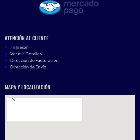
ATENCIÓN AL CLIENTE
Ingresar
Ver mis Detalles
Dirección de Facturación
Dirección de Envío
MAPA Y LOCALIZACIÓN