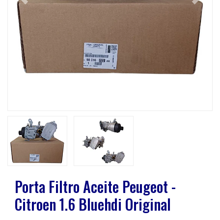
Previous
Next
Porta Filtro Aceite Peugeot -
Citroen 1.6 Bluehdi Original