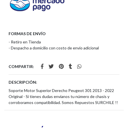
FORMAS DE ENVÍO
- Retiro en Tienda
- Despacho a domicilio con costo de envío adicional
COMPARTIR:
DESCRIPCIÓN:
Soporte Motor Superior Derecho Peugeot 301 2013 - 2022
Original - Si tienes dudas envíanos tu número de chasis y
corroboramos compatibilidad. Somos Repuestos SURCHILE !!