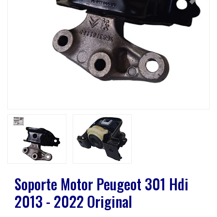
Previous
Next
Soporte Motor Peugeot 301 Hdi
2013 - 2022 Original