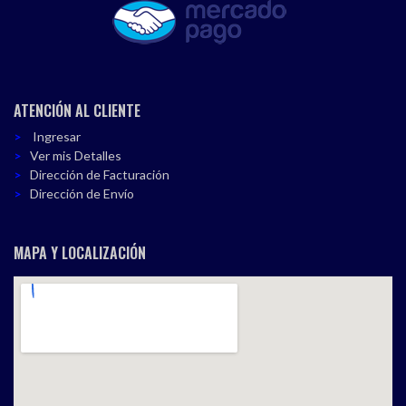
ATENCIÓN AL CLIENTE
Ingresar
Ver mis Detalles
Dirección de Facturación
Dirección de Envío
MAPA Y LOCALIZACIÓN