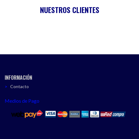
NUESTROS CLIENTES
INFORMACIÓN
Contacto
Medios de Pago