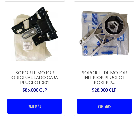
SOPORTE MOTOR
SOPORTE DE MOTOR
ORIGINAL LADO CAJA
INFERIOR PEUGEOT
PEUGEOT 301
BOXER 2...
$86.000 CLP
$28.000 CLP
VER MÁS
VER MÁS