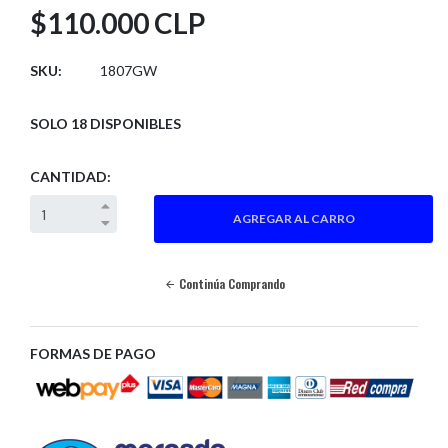
$110.000 CLP
SKU:
1807GW
SOLO 18 DISPONIBLES
CANTIDAD:
Continúa Comprando
FORMAS DE PAGO