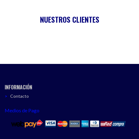
NUESTROS CLIENTES
INFORMACIÓN
Contacto
Medios de Pago