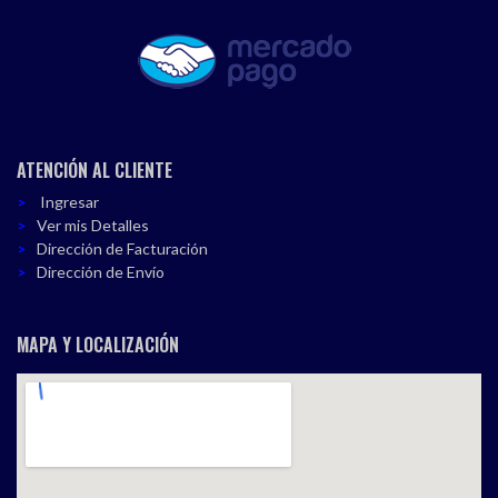
ATENCIÓN AL CLIENTE
Ingresar
Ver mis Detalles
Dirección de Facturación
Dirección de Envío
MAPA Y LOCALIZACIÓN