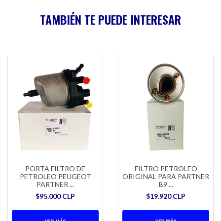
TAMBIÉN TE PUEDE INTERESAR
PORTA FILTRO DE
FILTRO PETROLEO
PETROLEO PEUGEOT
ORIGINAL PARA PARTNER
PARTNER ...
B9 ...
$95.000 CLP
$19.920 CLP