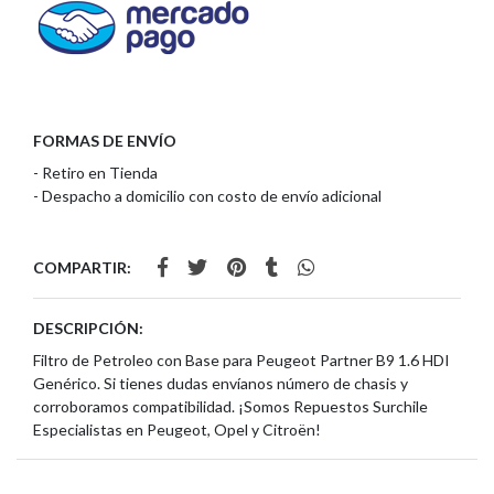
FORMAS DE ENVÍO
- Retiro en Tienda
- Despacho a domicilio con costo de envío adicional
COMPARTIR:
DESCRIPCIÓN:
Filtro de Petroleo con Base para Peugeot Partner B9 1.6 HDI
Genérico. Si tienes dudas envíanos número de chasis y
corroboramos compatibilidad. ¡Somos Repuestos Surchile
Especialistas en Peugeot, Opel y Citroën!