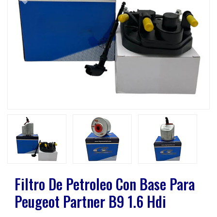
Previous
Next
Filtro De Petroleo Con Base Para
Peugeot Partner B9 1.6 Hdi