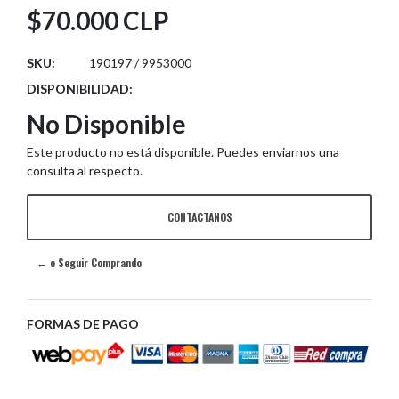
$70.000 CLP
SKU:
190197 / 9953000
DISPONIBILIDAD:
No Disponible
Este producto no está disponible. Puedes enviarnos una
consulta al respecto.
CONTACTANOS
← o Seguir Comprando
FORMAS DE PAGO