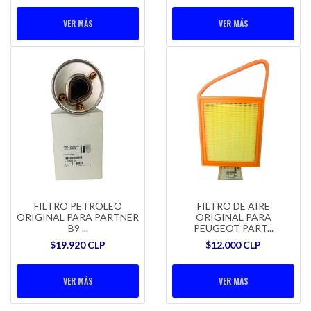
VER MÁS
VER MÁS
FILTRO PETROLEO
FILTRO DE AIRE
ORIGINAL PARA PARTNER
ORIGINAL PARA
B9 ...
PEUGEOT PART...
$19.920 CLP
$12.000 CLP
VER MÁS
VER MÁS