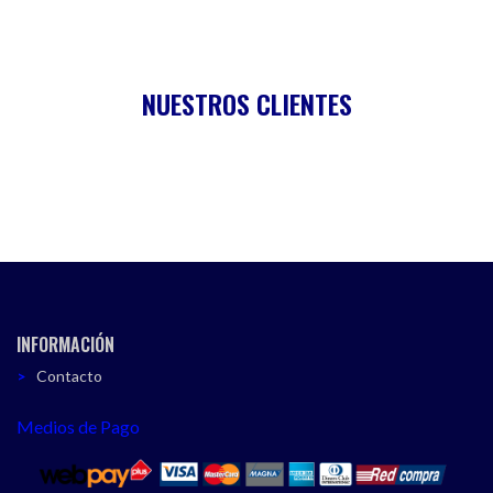
NUESTROS CLIENTES
INFORMACIÓN
Contacto
Medios de Pago