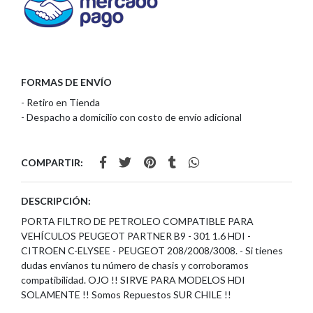
FORMAS DE ENVÍO
- Retiro en Tienda
- Despacho a domicilio con costo de envío adicional
COMPARTIR:
DESCRIPCIÓN:
PORTA FILTRO DE PETROLEO COMPATIBLE PARA
VEHÍCULOS PEUGEOT PARTNER B9 - 301 1.6 HDI -
CITROEN C-ELYSEE - PEUGEOT 208/2008/3008. - Si tienes
dudas envíanos tu número de chasis y corroboramos
compatibilidad. OJO !! SIRVE PARA MODELOS HDI
SOLAMENTE !! Somos Repuestos SUR CHILE !!