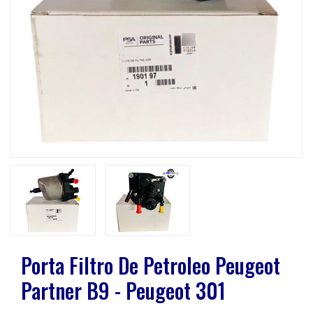
Previous
Next
Porta Filtro De Petroleo Peugeot
Partner B9 - Peugeot 301