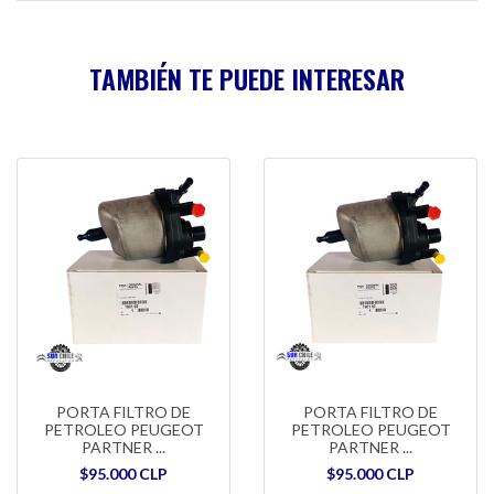
TAMBIÉN TE PUEDE INTERESAR
PORTA FILTRO DE
PORTA FILTRO DE
PETROLEO PEUGEOT
PETROLEO PEUGEOT
PARTNER ...
PARTNER ...
$95.000 CLP
$95.000 CLP