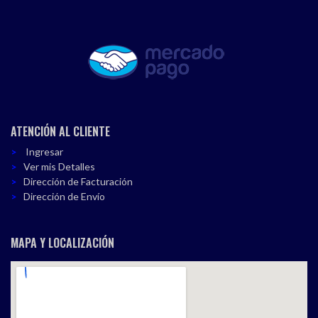
ATENCIÓN AL CLIENTE
Ingresar
Ver mis Detalles
Dirección de Facturación
Dirección de Envío
MAPA Y LOCALIZACIÓN