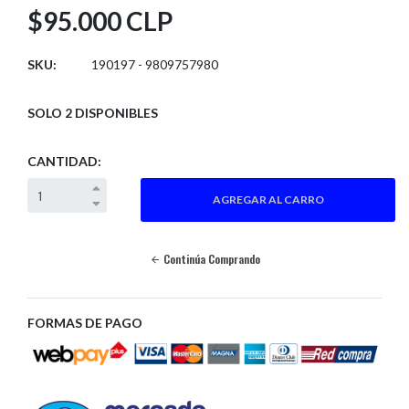
$95.000 CLP
SKU:
190197 - 9809757980
SOLO 2 DISPONIBLES
CANTIDAD:
Continúa Comprando
FORMAS DE PAGO