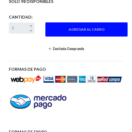
SOLO 98 DISPONIBLES
CANTIDAD:
Continúa Comprando
FORMAS DE PAGO
FORMAS DE ENVÍO