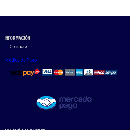
INFORMACIÓN
Contacto
Medios de Pago