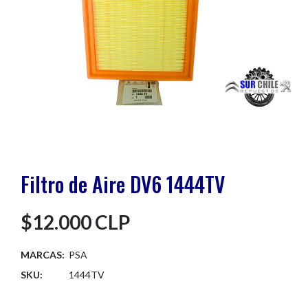
Filtro de Aire DV6 1444TV
$12.000 CLP
MARCAS:
PSA
SKU:
1444TV