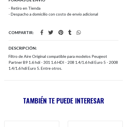
- Retiro en Tienda
- Despacho a domicilio con costo de envío adicional
COMPARTIR:
DESCRIPCIÓN:
Filtro de Aire Original compatible para modelos Peugeot
Partner B9 1.6 hdi - 301 1.6 HDI - 208 1.4/1.6 hdi Euro 5 - 2008
1.4/1.6 hdi Euro 5. Entre otros.
TAMBIÉN TE PUEDE INTERESAR