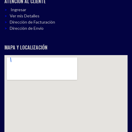
ATENCIÓN AL CLIENTE
Ingresar
Ver mis Detalles
Dirección de Facturación
Dirección de Envío
MAPA Y LOCALIZACIÓN