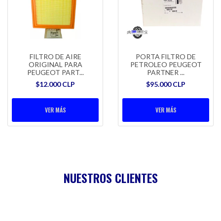
FILTRO DE AIRE
PORTA FILTRO DE
ORIGINAL PARA
PETROLEO PEUGEOT
PEUGEOT PART...
PARTNER ...
$12.000 CLP
$95.000 CLP
VER MÁS
VER MÁS
NUESTROS CLIENTES