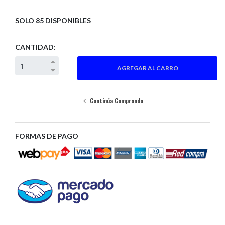
SOLO 85 DISPONIBLES
CANTIDAD:
Continúa Comprando
FORMAS DE PAGO