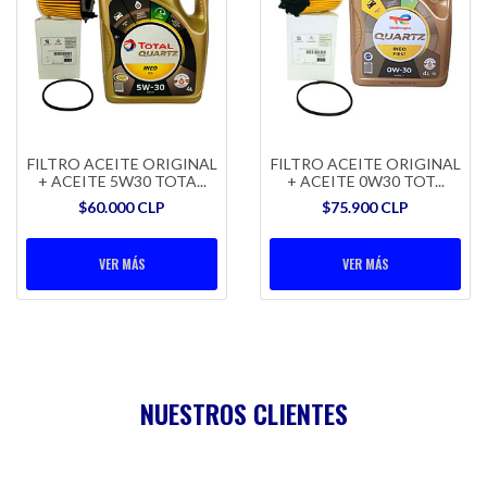
FILTRO ACEITE ORIGINAL
FILTRO ACEITE ORIGINAL
+ ACEITE 5W30 TOTA...
+ ACEITE 0W30 TOT...
$60.000 CLP
$75.900 CLP
VER MÁS
VER MÁS
NUESTROS CLIENTES