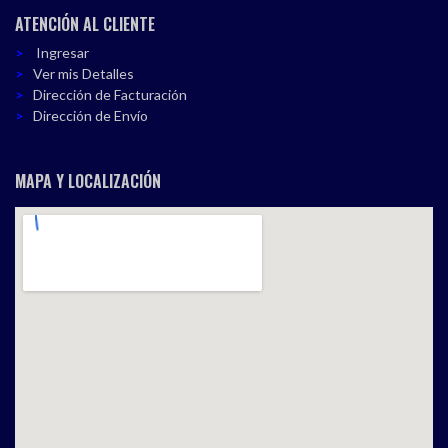
ATENCIÓN AL CLIENTE
Ingresar
Ver mis Detalles
Dirección de Facturación
Dirección de Envío
MAPA Y LOCALIZACIÓN