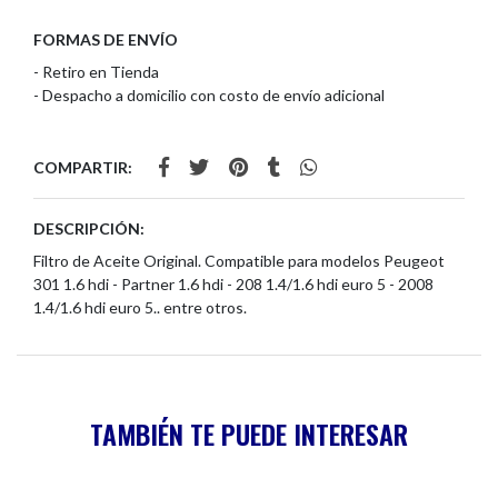
FORMAS DE ENVÍO
- Retiro en Tienda
- Despacho a domicilio con costo de envío adicional
COMPARTIR:
DESCRIPCIÓN:
Filtro de Aceite Original. Compatible para modelos Peugeot
301 1.6 hdi - Partner 1.6 hdi - 208 1.4/1.6 hdi euro 5 - 2008
1.4/1.6 hdi euro 5.. entre otros.
TAMBIÉN TE PUEDE INTERESAR