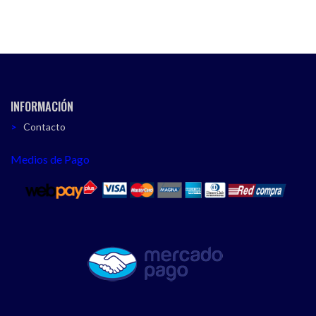
INFORMACIÓN
Contacto
Medios de Pago