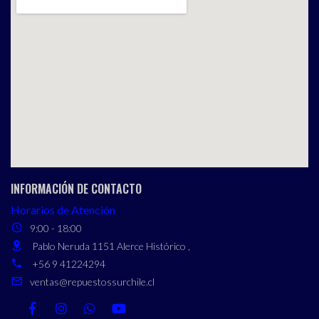
INFORMACIÓN DE CONTACTO
Horarios de Atención
9:00 - 18:00
Pablo Neruda 1151 Alerce Histórico ,
+56 9 41224294
ventas@repuestossurchile.cl