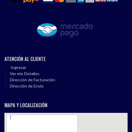
ATENCIÓN AL CLIENTE
Ingresar
Ver mis Detalles
Dirección de Facturación
Dirección de Envío
MAPA Y LOCALIZACIÓN