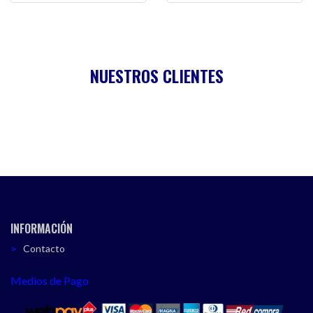
NUESTROS CLIENTES
INFORMACIÓN
Contacto
Medios de Pago