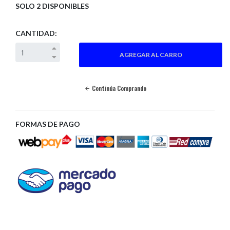
SOLO 2 DISPONIBLES
CANTIDAD:
Continúa Comprando
FORMAS DE PAGO