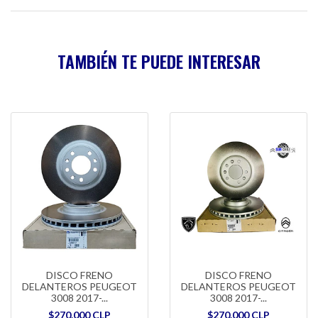
TAMBIÉN TE PUEDE INTERESAR
DISCO FRENO
DISCO FRENO
DELANTEROS PEUGEOT
DELANTEROS PEUGEOT
3008 2017-...
3008 2017-...
$270.000 CLP
$270.000 CLP