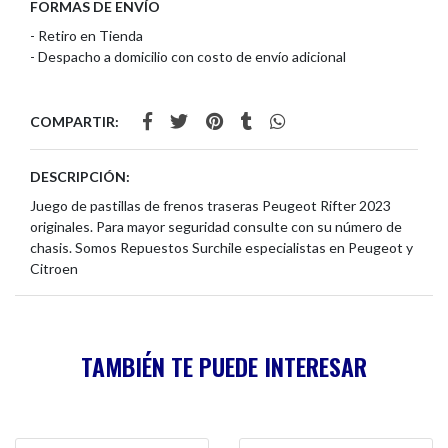
FORMAS DE ENVÍO
- Retiro en Tienda
- Despacho a domicilio con costo de envío adicional
COMPARTIR:
DESCRIPCIÓN:
Juego de pastillas de frenos traseras Peugeot Rifter 2023
originales. Para mayor seguridad consulte con su número de
chasis. Somos Repuestos Surchile especialistas en Peugeot y
Citroen
TAMBIÉN TE PUEDE INTERESAR