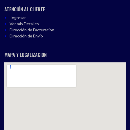
ATENCIÓN AL CLIENTE
Ingresar
Ver mis Detalles
Dirección de Facturación
Dirección de Envío
MAPA Y LOCALIZACIÓN