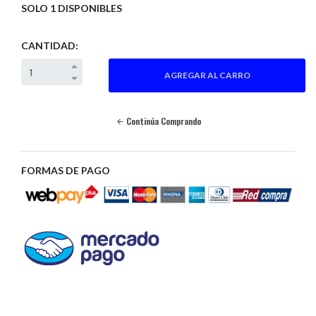
SOLO 1 DISPONIBLES
CANTIDAD:
Continúa Comprando
FORMAS DE PAGO