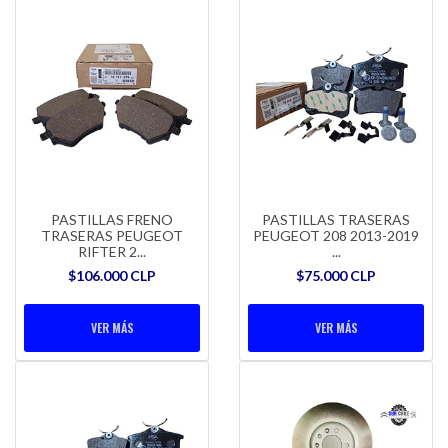
PASTILLAS FRENO
PASTILLAS TRASERAS
TRASERAS PEUGEOT
PEUGEOT 208 2013-2019
RIFTER 2...
...
$106.000 CLP
$75.000 CLP
VER MÁS
VER MÁS