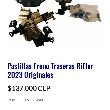
Pastillas Freno Traseras Rifter
2023 Originales
$137.000 CLP
SKU:
1635254980