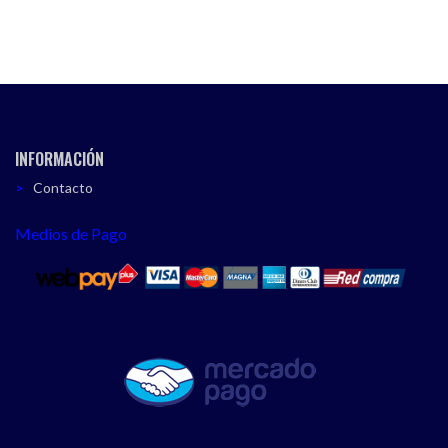
INFORMACIÓN
Contacto
Medios de Pago