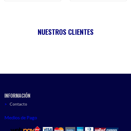
NUESTROS CLIENTES
INFORMACIÓN
Contacto
Medios de Pago