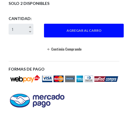
SOLO 2 DISPONIBLES
CANTIDAD:
Continúa Comprando
FORMAS DE PAGO