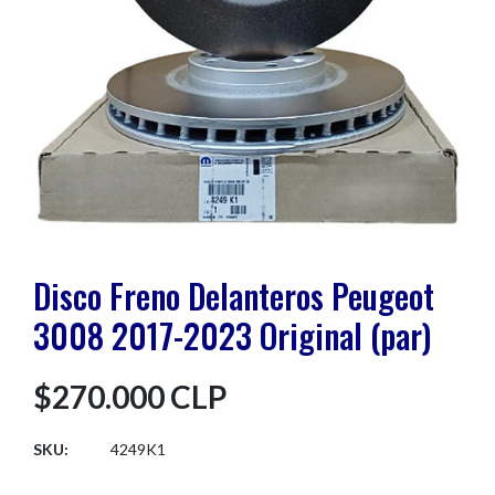
Disco Freno Delanteros Peugeot
3008 2017-2023 Original (par)
$270.000 CLP
SKU:
4249K1