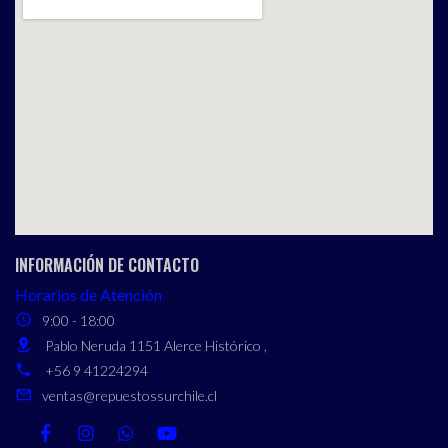
INFORMACIÓN DE CONTACTO
Horarios de Atención
9:00 - 18:00
Pablo Neruda 1151 Alerce Histórico ,
+56 9 41224294
ventas@repuestossurchile.cl