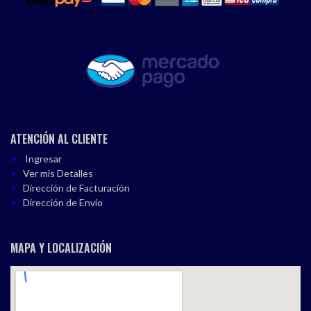
ATENCIÓN AL CLIENTE
Ingresar
Ver mis Detalles
Dirección de Facturación
Dirección de Envío
MAPA Y LOCALIZACIÓN