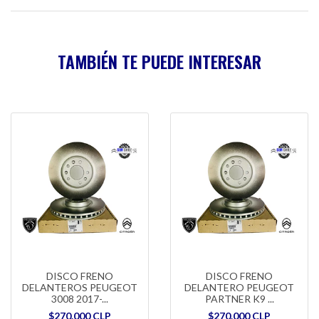
TAMBIÉN TE PUEDE INTERESAR
DISCO FRENO
DISCO FRENO
DELANTEROS PEUGEOT
DELANTERO PEUGEOT
3008 2017-...
PARTNER K9 ...
$270.000 CLP
$270.000 CLP