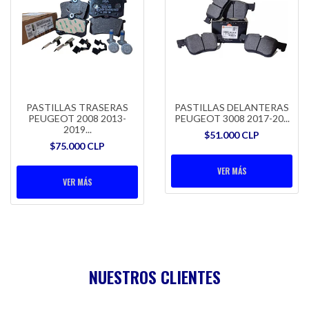
PASTILLAS TRASERAS
PASTILLAS DELANTERAS
PEUGEOT 2008 2013-
PEUGEOT 3008 2017-20...
2019...
$51.000 CLP
$75.000 CLP
VER MÁS
VER MÁS
NUESTROS CLIENTES