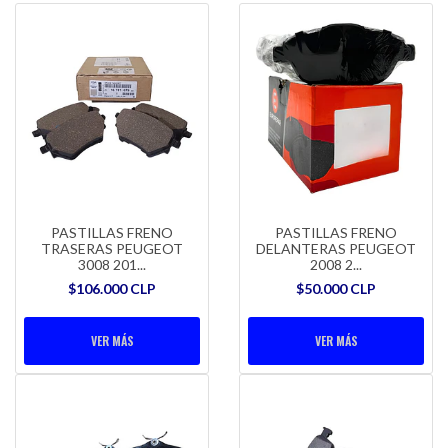
PASTILLAS FRENO
PASTILLAS FRENO
TRASERAS PEUGEOT
DELANTERAS PEUGEOT
3008 201...
2008 2...
$106.000 CLP
$50.000 CLP
VER MÁS
VER MÁS