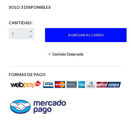
SOLO 3 DISPONIBLES
CANTIDAD:
Continúa Comprando
FORMAS DE PAGO