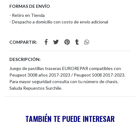
FORMAS DE ENVÍO
- Retiro en Tienda
- Despacho a domicilio con costo de envío adicional
COMPARTIR:
DESCRIPCIÓN:
Juego de pastillas traseras EUROREPAR compatibles con
Peugeot 3008 años 2017-2023 / Peugeot 5008 2017-2023.
Para mayor seguridad consulta con tu número de chasis.
Saluda Repuestos Surchile.
TAMBIÉN TE PUEDE INTERESAR