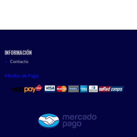
INFORMACIÓN
Contacto
Medios de Pago