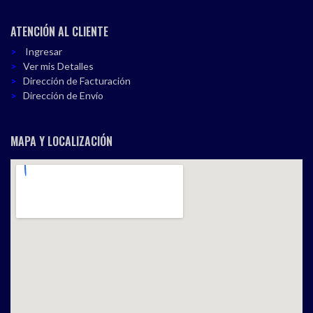
ATENCIÓN AL CLIENTE
Ingresar
Ver mis Detalles
Dirección de Facturación
Dirección de Envío
MAPA Y LOCALIZACIÓN