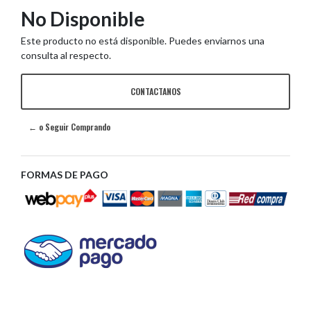
No Disponible
Este producto no está disponible. Puedes enviarnos una
consulta al respecto.
CONTACTANOS
← o Seguir Comprando
FORMAS DE PAGO