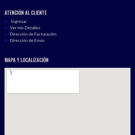
ATENCIÓN AL CLIENTE
Ingresar
Ver mis Detalles
Dirección de Facturación
Dirección de Envío
MAPA Y LOCALIZACIÓN