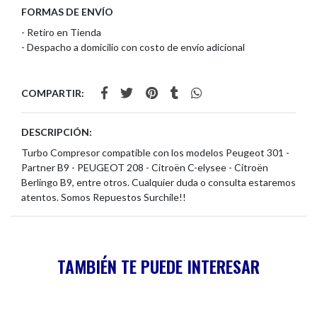
FORMAS DE ENVÍO
- Retiro en Tienda
- Despacho a domicilio con costo de envío adicional
COMPARTIR:
DESCRIPCIÓN:
Turbo Compresor compatible con los modelos Peugeot 301 -
Partner B9 - PEUGEOT 208 - Citroën C-elysee - Citroën
Berlingo B9, entre otros. Cualquier duda o consulta estaremos
atentos. Somos Repuestos Surchile!!
TAMBIÉN TE PUEDE INTERESAR