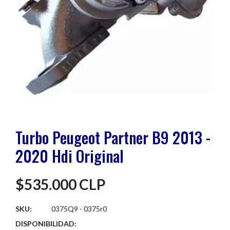
Turbo Peugeot Partner B9 2013 -
2020 Hdi Original
$535.000 CLP
SKU:
0375Q9 - 0375r0
DISPONIBILIDAD: