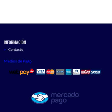
INFORMACIÓN
Contacto
Medios de Pago