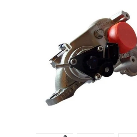
Previous