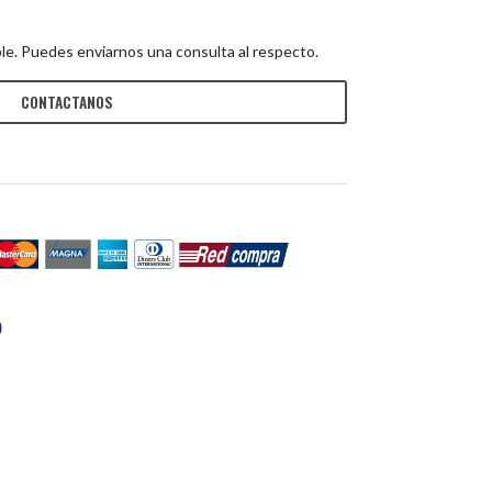
le. Puedes enviarnos una consulta al respecto.
CONTACTANOS