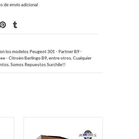
o de envío adicional
n los modelos Peugeot 301 - Partner B9 -
 - Citroën Berlingo B9, entre otros. Cualquier
ntos. Somos Repuestos Surchile!!