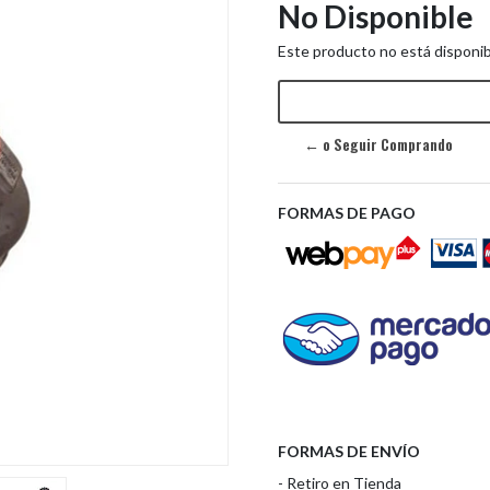
No Disponible
Este producto no está disponib
← o Seguir Comprando
Next
FORMAS DE PAGO
FORMAS DE ENVÍO
- Retiro en Tienda