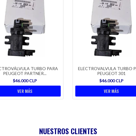
CTROVÁLVULA TURBO PARA
ELECTROVALVULA TURBO 
PEUGEOT PARTNER...
PEUGEOT 301
$46.000 CLP
$46.000 CLP
VER MÁS
VER MÁS
NUESTROS CLIENTES