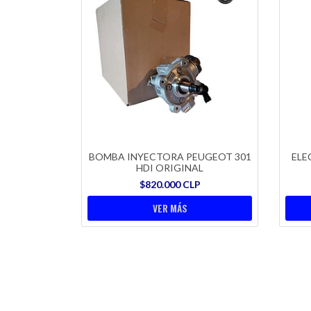
BOMBA INYECTORA PEUGEOT 301
ELE
HDI ORIGINAL
$820.000 CLP
VER MÁS