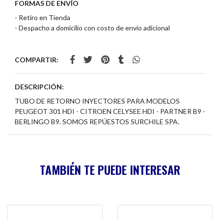
FORMAS DE ENVÍO
- Retiro en Tienda
- Despacho a domicilio con costo de envío adicional
COMPARTIR:
DESCRIPCIÓN:
TUBO DE RETORNO INYECTORES PARA MODELOS
PEUGEOT 301 HDI - CITROEN CELYSEE HDI - PARTNER B9 -
BERLINGO B9. SOMOS REPÚESTOS SURCHILE SPA.
TAMBIÉN TE PUEDE INTERESAR