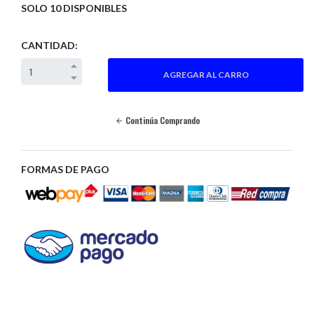
SOLO 10 DISPONIBLES
CANTIDAD:
Continúa Comprando
FORMAS DE PAGO