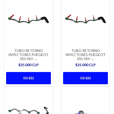
TUBO RETORNO
TUBO RETORNO
INYECTORES PUEGEOT
INYECTORES PUEGEOT
301 HDI -...
301 HDI -...
$25.000 CLP
$25.000 CLP
VER MÁS
VER MÁS