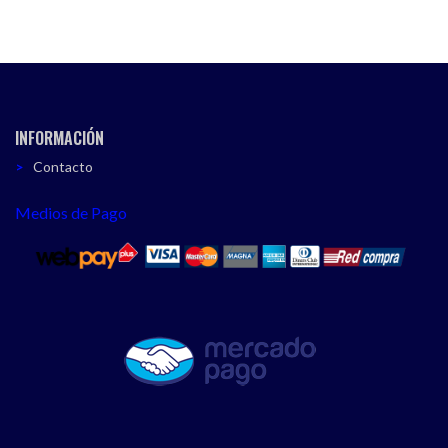
INFORMACIÓN
Contacto
Medios de Pago