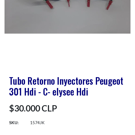
Tubo Retorno Inyectores Peugeot
301 Hdi - C- elysee Hdi
$30.000 CLP
SKU:
1574JK