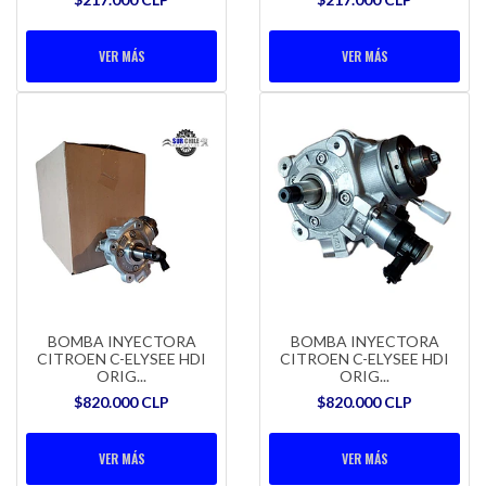
VER MÁS
VER MÁS
BOMBA INYECTORA
BOMBA INYECTORA
CITROEN C-ELYSEE HDI
CITROEN C-ELYSEE HDI
ORIG...
ORIG...
$820.000 CLP
$820.000 CLP
VER MÁS
VER MÁS