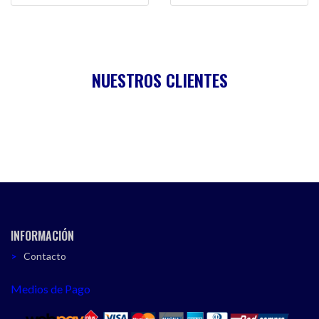
NUESTROS CLIENTES
INFORMACIÓN
Contacto
Medios de Pago