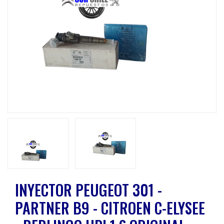
Previous
Next
INYECTOR PEUGEOT 301 -
PARTNER B9 - CITROEN C-ELYSEE