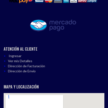
ATENCIÓN AL CLIENTE
Ingresar
Ver mis Detalles
Dirección de Facturación
Dirección de Envío
MAPA Y LOCALIZACIÓN