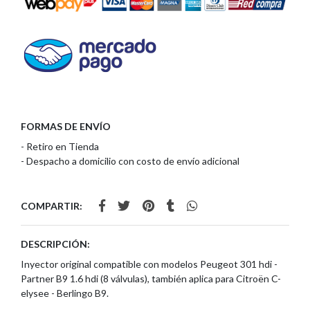
FORMAS DE ENVÍO
- Retiro en Tienda
- Despacho a domicilio con costo de envío adicional
COMPARTIR:
DESCRIPCIÓN:
Inyector original compatible con modelos Peugeot 301 hdi -
Partner B9 1.6 hdi (8 válvulas), también aplica para Citroën C-
elysee - Berlingo B9.