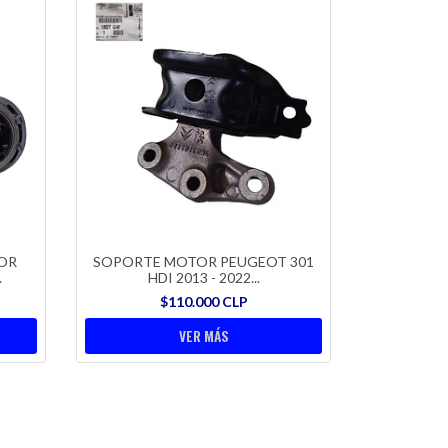
OR
SOPORTE MOTOR PEUGEOT 301
.
HDI 2013 - 2022...
$110.000 CLP
VER MÁS