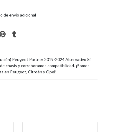
o de envío adicional
bución) Peugeot Partner 2019-2024 Alternativo Si
de chasis y corroboramos compatibilidad. ¡Somos
as en Peugeot, Citroën y Opel!