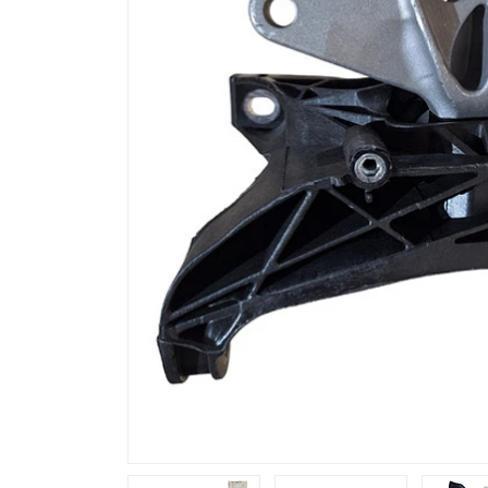
Previous