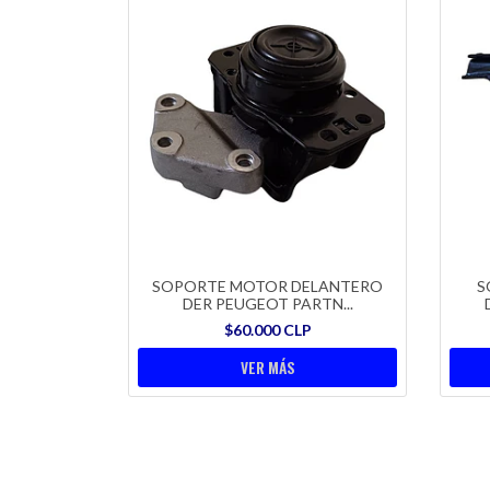
SOPORTE MOTOR DELANTERO
S
DER PEUGEOT PARTN...
$60.000 CLP
VER MÁS