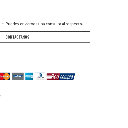
le. Puedes enviarnos una consulta al respecto.
CONTACTANOS