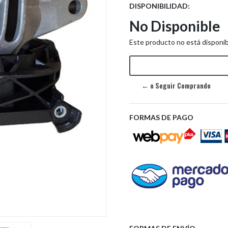
DISPONIBILIDAD:
No Disponible
Este producto no está disponib
Next
← o Seguir Comprando
FORMAS DE PAGO