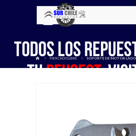
MERCADOLIBRE
SOPORTE DE MOTOR LADO 