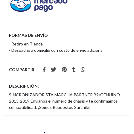
FORMAS DE ENVÍO
- Retiro en Tienda
- Despacho a domicilio con costo de envío adicional
COMPARTIR:
DESCRIPCIÓN:
SINCRONIZADOR 5TA MARCHA PARTNER B9/GENUINO
2013-2019 Envíanos el número de chasis y te confirmamos
compatibilidad. ¡Somos Repuestos Surchile!