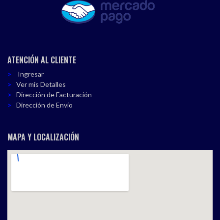
ATENCIÓN AL CLIENTE
Ingresar
Ver mis Detalles
Dirección de Facturación
Dirección de Envío
MAPA Y LOCALIZACIÓN