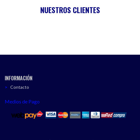
NUESTROS CLIENTES
INFORMACIÓN
Contacto
Medios de Pago