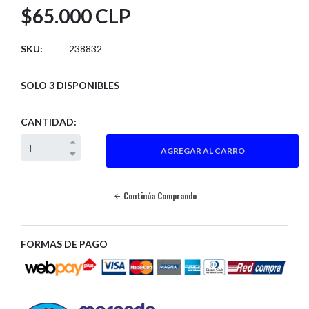
$65.000 CLP
SKU:
238832
SOLO 3 DISPONIBLES
CANTIDAD:
Continúa Comprando
FORMAS DE PAGO