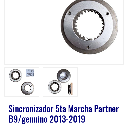
Previous
Next
Sincronizador 5ta Marcha Partner
B9/genuino 2013-2019