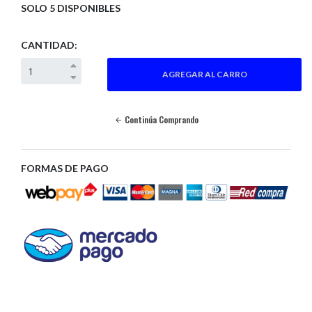
SOLO 5 DISPONIBLES
CANTIDAD:
Continúa Comprando
FORMAS DE PAGO