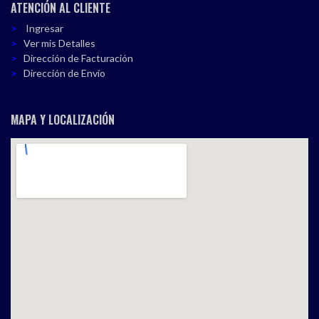
ATENCIÓN AL CLIENTE
Ingresar
Ver mis Detalles
Dirección de Facturación
Dirección de Envío
MAPA Y LOCALIZACIÓN