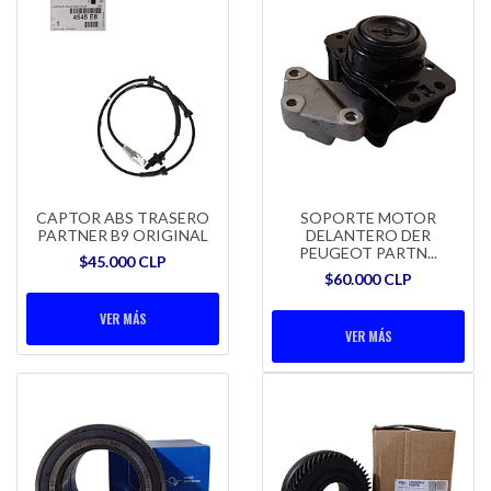
CAPTOR ABS TRASERO
SOPORTE MOTOR
PARTNER B9 ORIGINAL
DELANTERO DER
PEUGEOT PARTN...
$45.000 CLP
$60.000 CLP
VER MÁS
VER MÁS