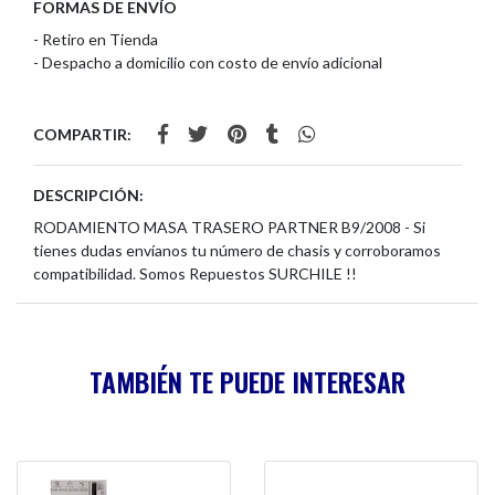
FORMAS DE ENVÍO
- Retiro en Tienda
- Despacho a domicilio con costo de envío adicional
COMPARTIR:
DESCRIPCIÓN:
RODAMIENTO MASA TRASERO PARTNER B9/2008 - Si
tienes dudas envíanos tu número de chasis y corroboramos
compatibilidad. Somos Repuestos SURCHILE !!
TAMBIÉN TE PUEDE INTERESAR