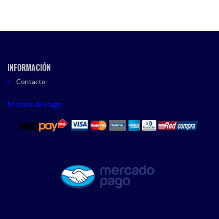
INFORMACIÓN
Contacto
Medios de Pago