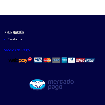
INFORMACIÓN
Contacto
Medios de Pago