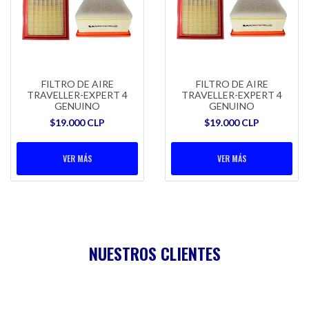
FILTRO DE AIRE
FILTRO DE AIRE
TRAVELLER-EXPERT 4
TRAVELLER-EXPERT 4
GENUINO
GENUINO
$19.000 CLP
$19.000 CLP
VER MÁS
VER MÁS
NUESTROS CLIENTES