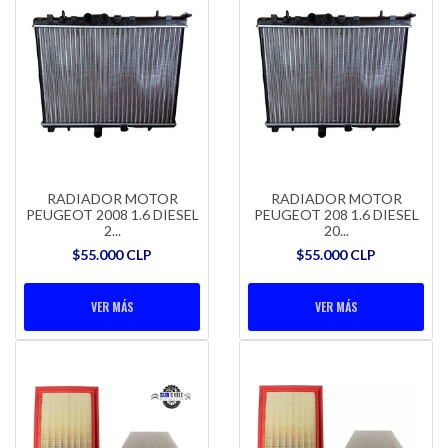
RADIADOR MOTOR
RADIADOR MOTOR
PEUGEOT 2008 1.6 DIESEL
PEUGEOT 208 1.6 DIESEL
2...
20...
$55.000 CLP
$55.000 CLP
VER MÁS
VER MÁS