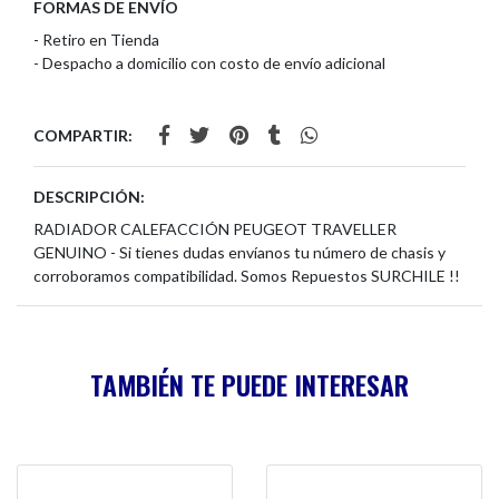
FORMAS DE ENVÍO
- Retiro en Tienda
- Despacho a domicilio con costo de envío adicional
COMPARTIR:
DESCRIPCIÓN:
RADIADOR CALEFACCIÓN PEUGEOT TRAVELLER
GENUINO - Si tienes dudas envíanos tu número de chasis y
corroboramos compatibilidad. Somos Repuestos SURCHILE !!
TAMBIÉN TE PUEDE INTERESAR