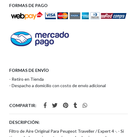
FORMAS DE PAGO
FORMAS DE ENVÍO
- Retiro en Tienda
- Despacho a domicilio con costo de envío adicional
COMPARTIR:
DESCRIPCIÓN:
Filtro de Aire Original Para Peugeot Traveller / Expert 4 -. - Si