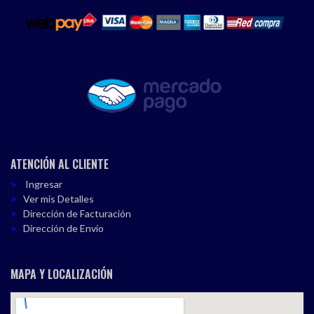
ATENCIÓN AL CLIENTE
Ingresar
Ver mis Detalles
Dirección de Facturación
Dirección de Envío
MAPA Y LOCALIZACIÓN