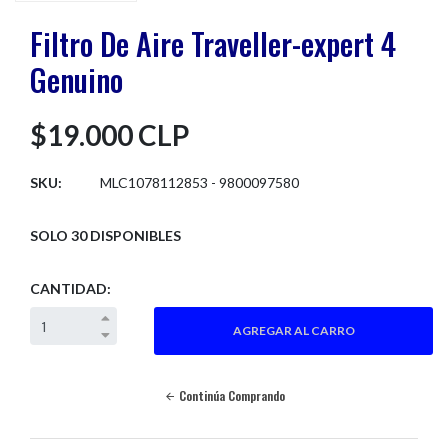
Filtro De Aire Traveller-expert 4
Genuino
$19.000 CLP
SKU:
MLC1078112853 - 9800097580
SOLO 30 DISPONIBLES
CANTIDAD:
Continúa Comprando