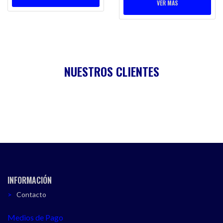
VER MÁS
NUESTROS CLIENTES
INFORMACIÓN
Contacto
Medios de Pago