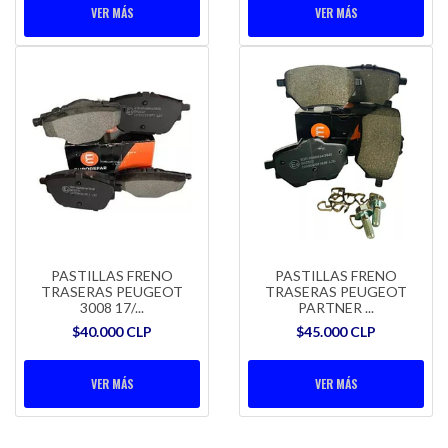
VER MÁS
VER MÁS
PASTILLAS FRENO
PASTILLAS FRENO
TRASERAS PEUGEOT
TRASERAS PEUGEOT
3008 17/...
PARTNER ...
$40.000 CLP
$45.000 CLP
VER MÁS
VER MÁS