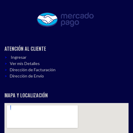
ATENCIÓN AL CLIENTE
Ingresar
Ver mis Detalles
Dirección de Facturación
Dirección de Envío
MAPA Y LOCALIZACIÓN