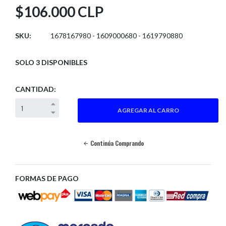
$106.000 CLP
SKU:
1678167980 - 1609000680 - 1619790880
SOLO 3 DISPONIBLES
CANTIDAD:
Continúa Comprando
FORMAS DE PAGO