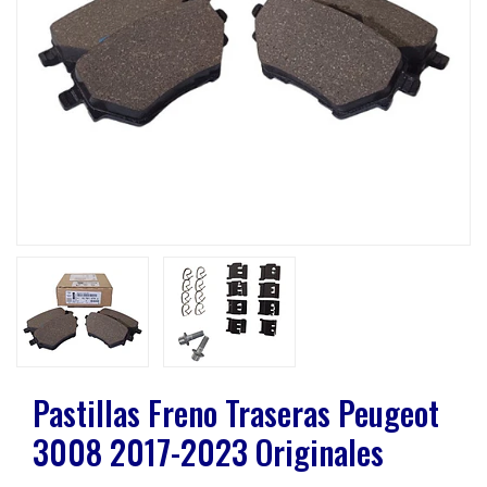
Previous
Next
Pastillas Freno Traseras Peugeot
3008 2017-2023 Originales