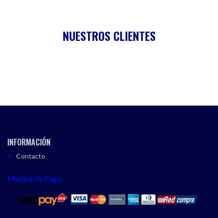
NUESTROS CLIENTES
INFORMACIÓN
Contacto
Medios de Pago