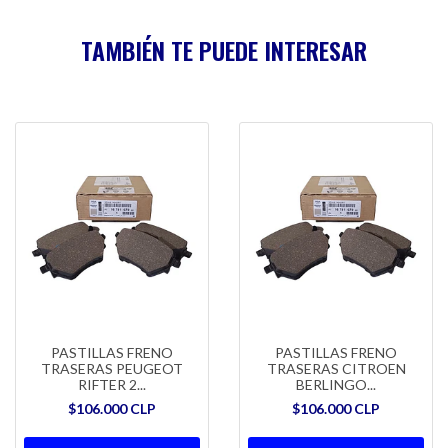
TAMBIÉN TE PUEDE INTERESAR
PASTILLAS FRENO
PASTILLAS FRENO
TRASERAS PEUGEOT
TRASERAS CITROEN
RIFTER 2...
BERLINGO...
$106.000 CLP
$106.000 CLP