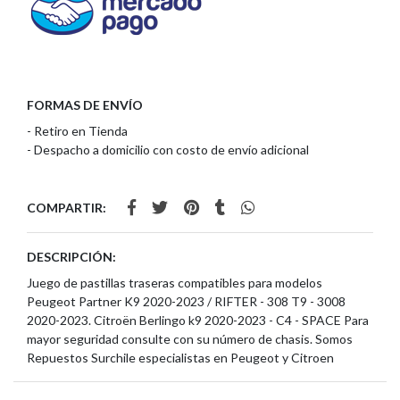
FORMAS DE ENVÍO
- Retiro en Tienda
- Despacho a domicilio con costo de envío adicional
COMPARTIR:
DESCRIPCIÓN:
Juego de pastillas traseras compatibles para modelos
Peugeot Partner K9 2020-2023 / RIFTER - 308 T9 - 3008
2020-2023. Citroën Berlingo k9 2020-2023 - C4 - SPACE Para
mayor seguridad consulte con su número de chasis. Somos
Repuestos Surchile especialistas en Peugeot y Citroen