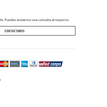
le. Puedes enviarnos una consulta al respecto.
CONTACTANOS