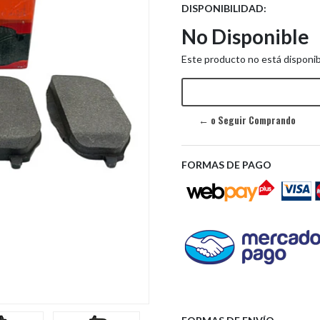
DISPONIBILIDAD:
No Disponible
Este producto no está disponib
Next
← o Seguir Comprando
FORMAS DE PAGO