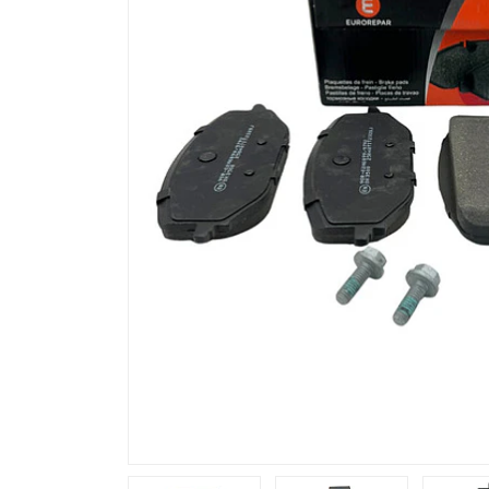
Previous