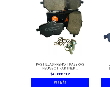
PASTILLAS FRENO TRASERAS
PEUGEOT PARTNER ...
$45.000 CLP
VER MÁS