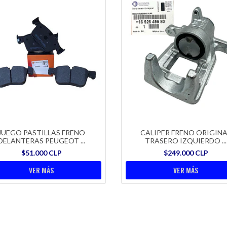
JUEGO PASTILLAS FRENO
CALIPER FRENO ORIGINA
DELANTERAS PEUGEOT ...
TRASERO IZQUIERDO ...
$51.000 CLP
$249.000 CLP
VER MÁS
VER MÁS