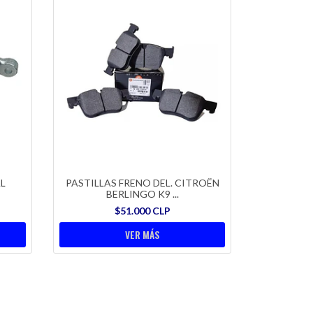
L
PASTILLAS FRENO DEL. CITROËN
BERLINGO K9 ...
$51.000 CLP
VER MÁS