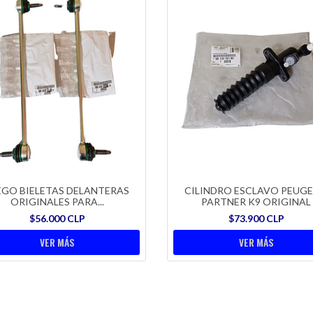
EGO BIELETAS DELANTERAS
CILINDRO ESCLAVO PEUG
ORIGINALES PARA...
PARTNER K9 ORIGINAL
$56.000 CLP
$73.900 CLP
VER MÁS
VER MÁS