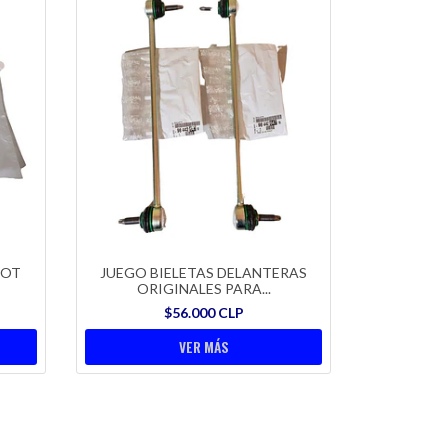
EOT
JUEGO BIELETAS DELANTERAS
ORIGINALES PARA...
$56.000 CLP
VER MÁS