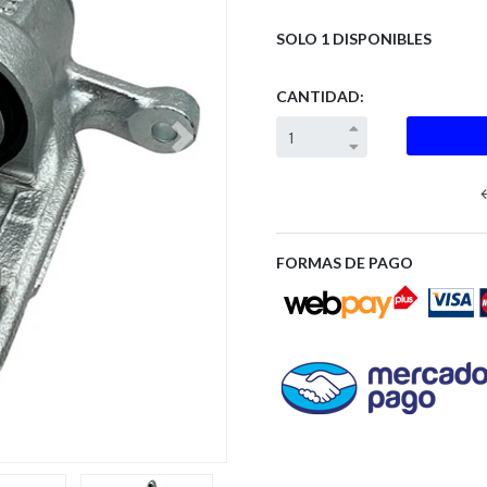
SOLO 1 DISPONIBLES
CANTIDAD:
Next
FORMAS DE PAGO