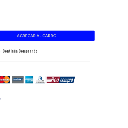
Continúa Comprando