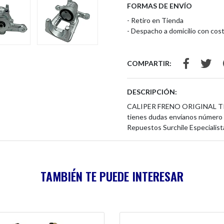
FORMAS DE ENVÍO
- Retiro en Tienda
- Despacho a domicilio con cost
COMPARTIR:
DESCRIPCIÓN:
CALIPER FRENO ORIGINAL 
tienes dudas envíanos número 
Repuestos Surchile Especialist
TAMBIÉN TE PUEDE INTERESAR