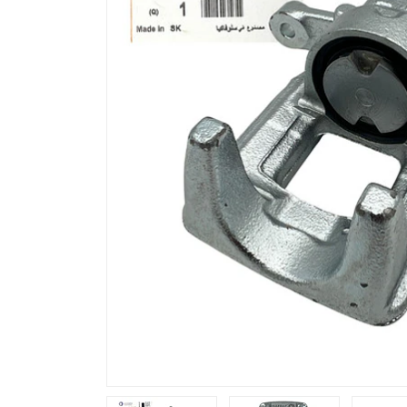
Previous