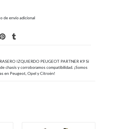
o de envío adicional
TRASERO IZQUIERDO PEUGEOT PARTNER K9 Si
de chasis y corroboramos compatibilidad. ¡Somos
as en Peugeot, Opel y Citroën!