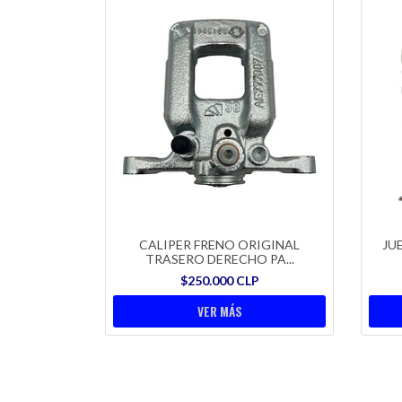
CALIPER FRENO ORIGINAL
JU
TRASERO DERECHO PA...
$250.000 CLP
VER MÁS