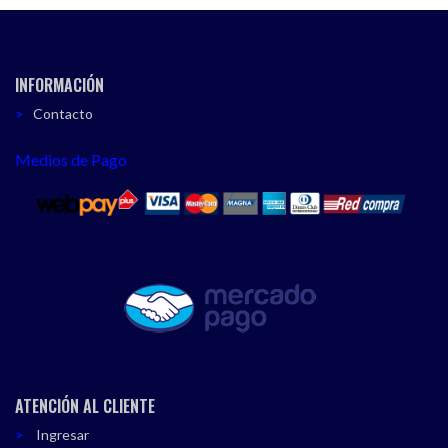
INFORMACIÓN
Contacto
Medios de Pago
ATENCIÓN AL CLIENTE
Ingresar