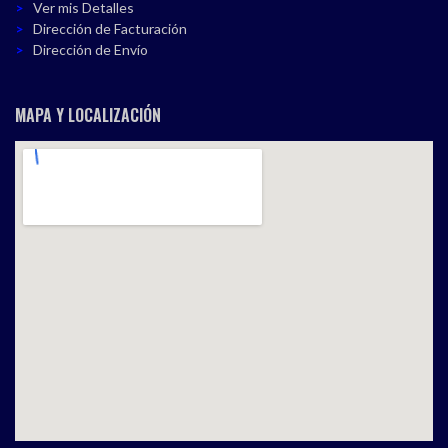
Ver mis Detalles
Dirección de Facturación
Dirección de Envío
MAPA Y LOCALIZACIÓN