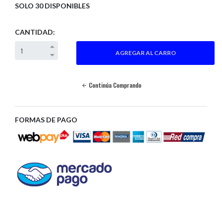
SOLO 30 DISPONIBLES
CANTIDAD:
Continúa Comprando
FORMAS DE PAGO