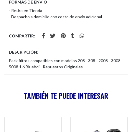
FORMAS DE ENVÍO
- Retiro en Tienda
- Despacho a domicilio con costo de envío adicional
COMPARTIR:
DESCRIPCIÓN:
Pack filtros compatibles con modelos 208 - 308 - 2008 - 3008 -
5008 1.6 Bluehdi - Repuestos Originales
TAMBIÉN TE PUEDE INTERESAR