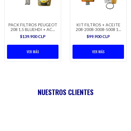
PACK FILTROS PEUGEOT
KIT FILTROS + ACEITE
208 1.5 BLUEHDI + AC...
208-2008-3008-5008 1...
$139.900 CLP
$99.900 CLP
VER MÁS
VER MÁS
NUESTROS CLIENTES