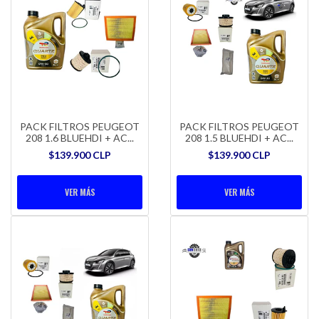
PACK FILTROS PEUGEOT
PACK FILTROS PEUGEOT
208 1.6 BLUEHDI + AC...
208 1.5 BLUEHDI + AC...
$139.900 CLP
$139.900 CLP
VER MÁS
VER MÁS