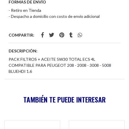
FORMAS DE ENVÍO
- Retiro en Tienda
- Despacho a domicilio con costo de envío adicional
COMPARTIR:
DESCRIPCIÓN:
PACK FILTROS + ACEITE 5W30 TOTAL ECS 4L
COMPATIBLE PARA PEUGEOT 208 - 2008 - 3008 - 5008
BLUEHDI 1.6
TAMBIÉN TE PUEDE INTERESAR