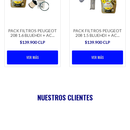
PACK FILTROS PEUGEOT
PACK FILTROS PEUGEOT
208 1.6 BLUEHDI + AC...
208 1.5 BLUEHDI + AC...
$139.900 CLP
$139.900 CLP
VER MÁS
VER MÁS
NUESTROS CLIENTES