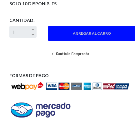
SOLO 10 DISPONIBLES
CANTIDAD:
Continúa Comprando
FORMAS DE PAGO