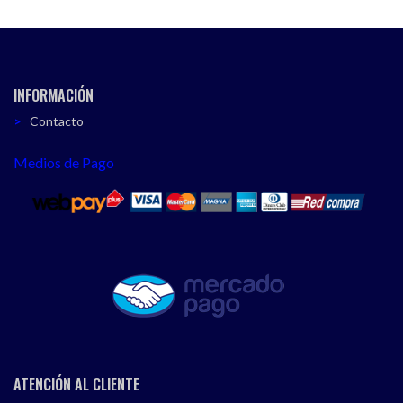
INFORMACIÓN
Contacto
Medios de Pago
ATENCIÓN AL CLIENTE