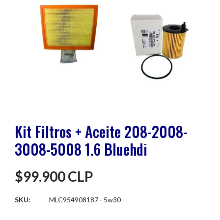
Kit Filtros + Aceite 208-2008-
3008-5008 1.6 Bluehdi
$99.900 CLP
SKU:
MLC954908187 - 5w30