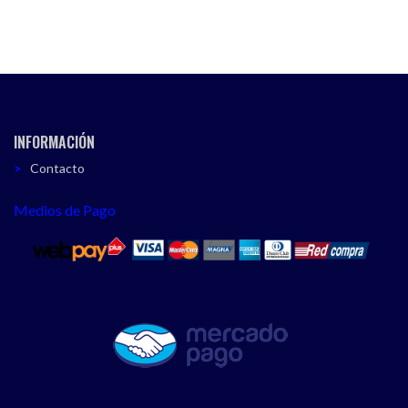
INFORMACIÓN
Contacto
Medios de Pago