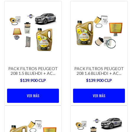
PACK FILTROS PEUGEOT
PACK FILTROS PEUGEOT
208 1.5 BLUEHDI + AC...
208 1.6 BLUEHDI + AC...
$139.900 CLP
$139.900 CLP
VER MÁS
VER MÁS