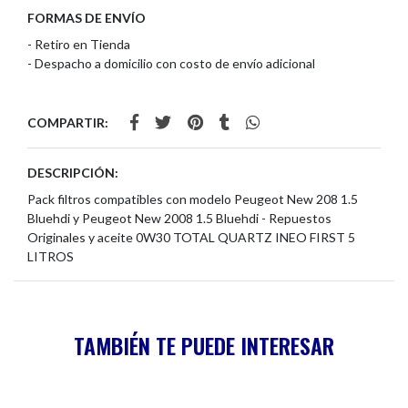
FORMAS DE ENVÍO
- Retiro en Tienda
- Despacho a domicilio con costo de envío adicional
COMPARTIR:
DESCRIPCIÓN:
Pack filtros compatibles con modelo Peugeot New 208 1.5
Bluehdi y Peugeot New 2008 1.5 Bluehdi - Repuestos
Originales y aceite 0W30 TOTAL QUARTZ INEO FIRST 5
LITROS
TAMBIÉN TE PUEDE INTERESAR