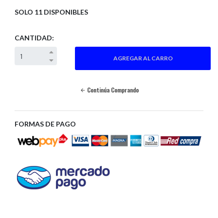
SOLO 11 DISPONIBLES
CANTIDAD:
Continúa Comprando
FORMAS DE PAGO