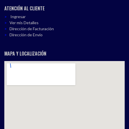
ATENCIÓN AL CLIENTE
Ingresar
Ver mis Detalles
Dirección de Facturación
Dirección de Envío
MAPA Y LOCALIZACIÓN