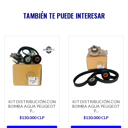
TAMBIÉN TE PUEDE INTERESAR
KIT DISTRIBUCIÓN CON
KIT DISTRIBUCIÓN CON
BOMBA AGUA PEUGEOT
BOMBA AGUA PEUGEOT
P...
P...
$130.000 CLP
$130.000 CLP