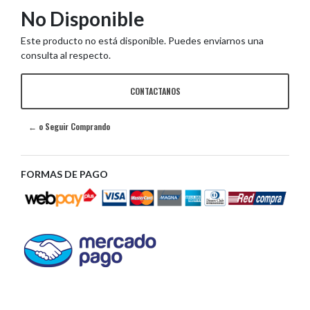
No Disponible
Este producto no está disponible. Puedes enviarnos una
consulta al respecto.
CONTACTANOS
← o Seguir Comprando
FORMAS DE PAGO