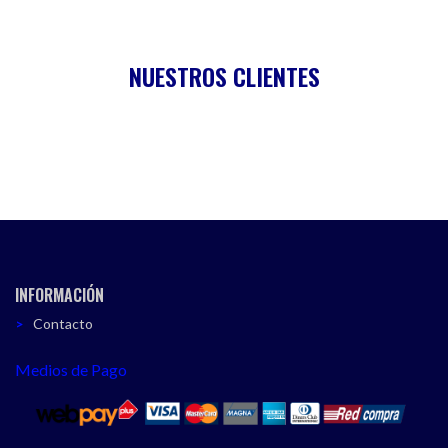
NUESTROS CLIENTES
INFORMACIÓN
Contacto
Medios de Pago