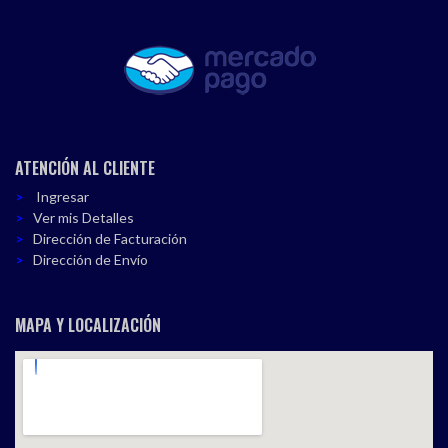
ATENCIÓN AL CLIENTE
Ingresar
Ver mis Detalles
Dirección de Facturación
Dirección de Envío
MAPA Y LOCALIZACIÓN