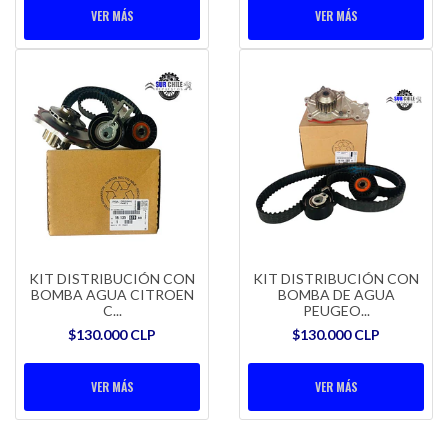
VER MÁS
VER MÁS
KIT DISTRIBUCIÓN CON
KIT DISTRIBUCIÓN CON
BOMBA AGUA CITROEN
BOMBA DE AGUA
C...
PEUGEO...
$130.000 CLP
$130.000 CLP
VER MÁS
VER MÁS