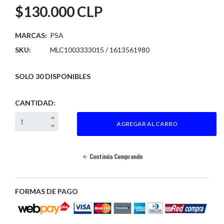
$130.000 CLP
MARCAS:
PSA
SKU:
MLC1003333015 / 1613561980
SOLO 30 DISPONIBLES
CANTIDAD:
Continúa Comprando
FORMAS DE PAGO