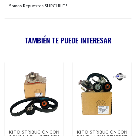
Somos Repuestos SURCHILE !
TAMBIÉN TE PUEDE INTERESAR
KIT DISTRIBUCIÓN CON
KIT DISTRIBUCIÓN CON