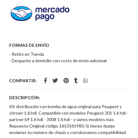
FORMAS DE ENVÍO
- Retiro en Tienda
- Despacho a domicilio con costo de envío adicional
COMPARTIR:
DESCRIPCIÓN:
Kit distribución con bomba de agua original para Peugeot y
citroen 1.6 hdi. Compatible con modelos Peugeot 301 1.6 hdi -
partner b9 1.6 hdi - 3008 1.6 hdi - y varios modelos más.
Repuesto Original código 1613561980. Si tienes dudas
envíanos tu número de chasis y corroboramos compatibilidad.