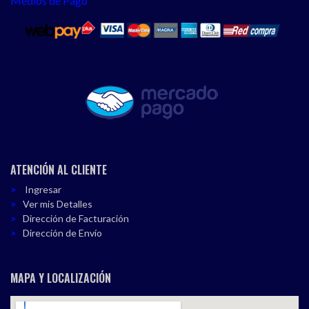
Medios de Pago
ATENCIÓN AL CLIENTE
Ingresar
Ver mis Detalles
Dirección de Facturación
Dirección de Envío
MAPA Y LOCALIZACIÓN