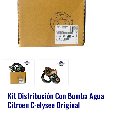
Previous
Next
Kit Distribución Con Bomba Agua
Citroen C-elysee Original