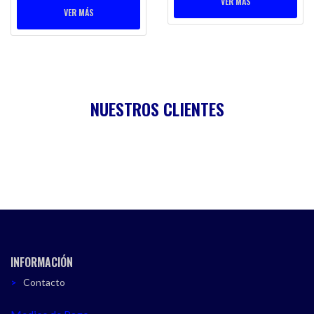
VER MÁS
VER MÁS
NUESTROS CLIENTES
INFORMACIÓN
Contacto