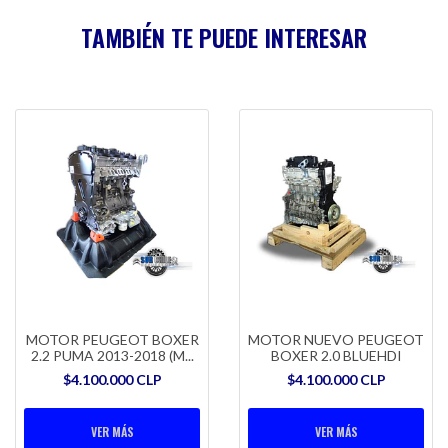
TAMBIÉN TE PUEDE INTERESAR
MOTOR PEUGEOT BOXER
MOTOR NUEVO PEUGEOT
2.2 PUMA 2013-2018 (M...
BOXER 2.0 BLUEHDI
$4.100.000 CLP
$4.100.000 CLP
VER MÁS
VER MÁS