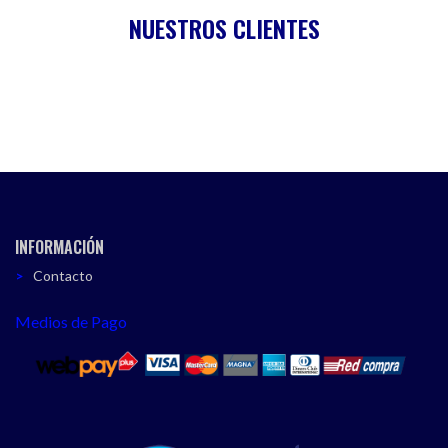
NUESTROS CLIENTES
INFORMACIÓN
Contacto
Medios de Pago