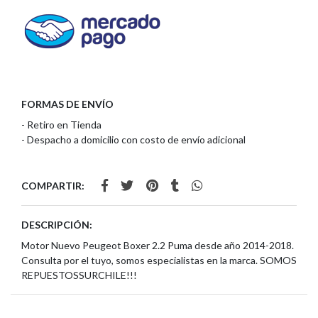
FORMAS DE ENVÍO
- Retiro en Tienda
- Despacho a domicilio con costo de envío adicional
COMPARTIR:
DESCRIPCIÓN:
Motor Nuevo Peugeot Boxer 2.2 Puma desde año 2014-2018.
Consulta por el tuyo, somos especialistas en la marca. SOMOS
REPUESTOSSURCHILE!!!