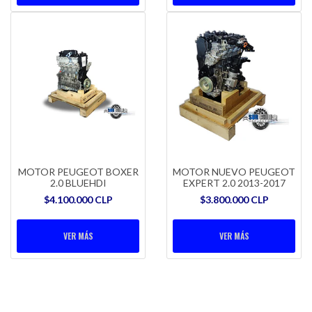
MOTOR PEUGEOT BOXER
MOTOR NUEVO PEUGEOT
2.0 BLUEHDI
EXPERT 2.0 2013-2017
$4.100.000 CLP
$3.800.000 CLP
VER MÁS
VER MÁS