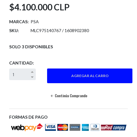
$4.100.000 CLP
MARCAS:
PSA
SKU:
MLC975140767 / 1608902380
SOLO 3 DISPONIBLES
CANTIDAD:
Continúa Comprando
FORMAS DE PAGO