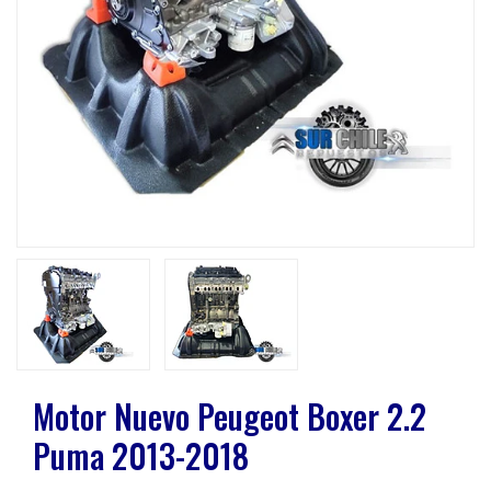
Previous
Next
Motor Nuevo Peugeot Boxer 2.2
Puma 2013-2018