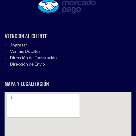
ATENCIÓN AL CLIENTE
Ingresar
Ver mis Detalles
Dirección de Facturación
Dirección de Envío
MAPA Y LOCALIZACIÓN