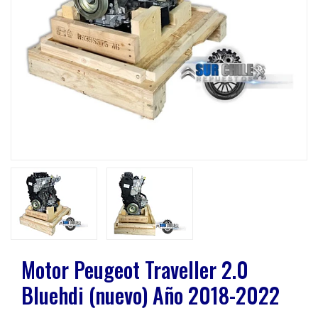
Previous
Next
Motor Peugeot Traveller 2.0
Bluehdi (nuevo) Año 2018-2022