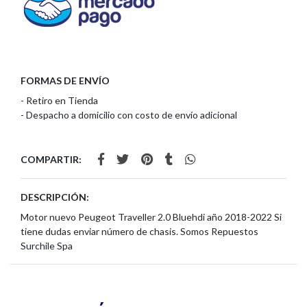
FORMAS DE ENVÍO
- Retiro en Tienda
- Despacho a domicilio con costo de envío adicional
COMPARTIR:
DESCRIPCIÓN:
Motor nuevo Peugeot Traveller 2.0 Bluehdi año 2018-2022 Si
tiene dudas enviar número de chasis. Somos Repuestos
Surchile Spa