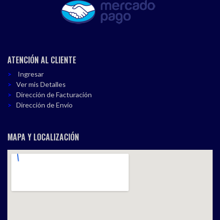
ATENCIÓN AL CLIENTE
Ingresar
Ver mis Detalles
Dirección de Facturación
Dirección de Envío
MAPA Y LOCALIZACIÓN