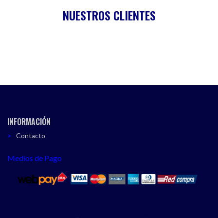
NUESTROS CLIENTES
INFORMACIÓN
Contacto
Medios de Pago