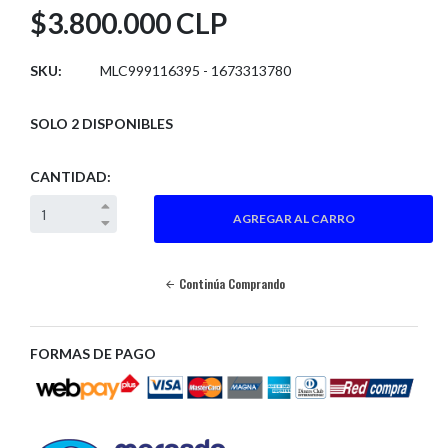
$3.800.000 CLP
SKU:
MLC999116395 - 1673313780
SOLO 2 DISPONIBLES
CANTIDAD:
Continúa Comprando
FORMAS DE PAGO