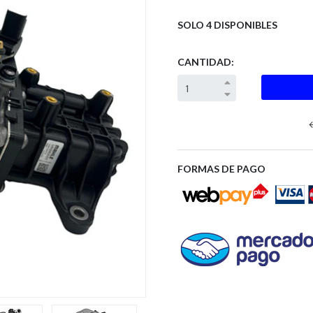
SOLO 4 DISPONIBLES
CANTIDAD:
Next
FORMAS DE PAGO