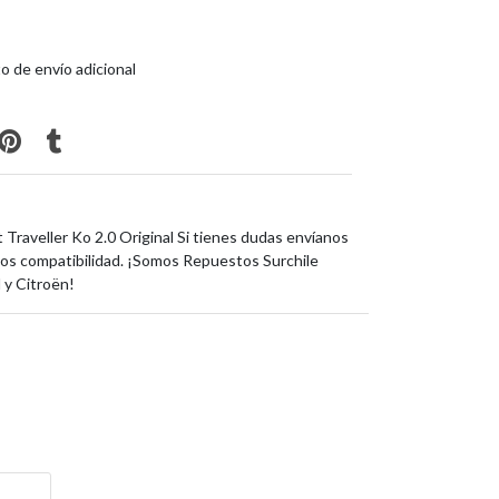
o de envío adicional
Traveller Ko 2.0 Original Si tienes dudas envíanos
os compatibilidad. ¡Somos Repuestos Surchile
 y Citroën!