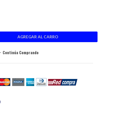
Continúa Comprando