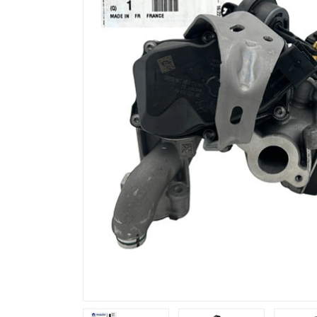
Previous