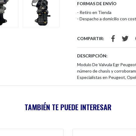
FORMAS DE ENVÍO
- Retiro en Tienda
- Despacho a domicilio con cost
COMPARTIR:
DESCRIPCIÓN:
Modulo De Valvula Egr Peugeot 
número de chasis y corroboram
Especialistas en Peugeot, Opel
TAMBIÉN TE PUEDE INTERESAR