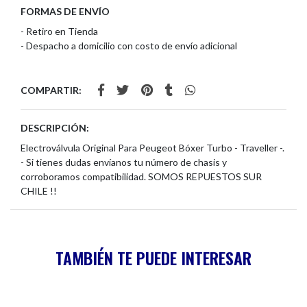
FORMAS DE ENVÍO
- Retiro en Tienda
- Despacho a domicilio con costo de envío adicional
COMPARTIR:
DESCRIPCIÓN:
Electroválvula Original Para Peugeot Bóxer Turbo - Traveller -.
- Si tienes dudas envíanos tu número de chasis y
corroboramos compatibilidad. SOMOS REPUESTOS SUR
CHILE !!
TAMBIÉN TE PUEDE INTERESAR