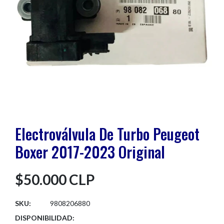
Electroválvula De Turbo Peugeot
Boxer 2017-2023 Original
$50.000 CLP
SKU:
9808206880
DISPONIBILIDAD: