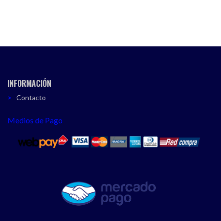
INFORMACIÓN
Contacto
Medios de Pago