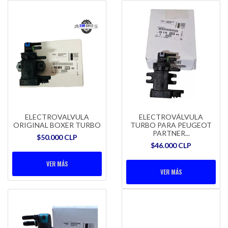
ELECTROVALVULA
ELECTROVÁLVULA
ORIGINAL BOXER TURBO
TURBO PARA PEUGEOT
PARTNER...
$50.000 CLP
$46.000 CLP
VER MÁS
VER MÁS