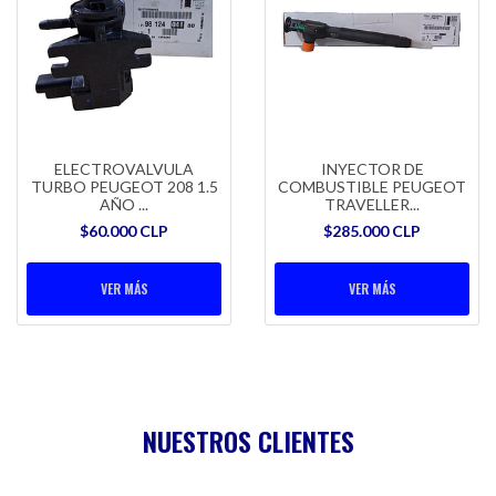
ELECTROVALVULA
INYECTOR DE
TURBO PEUGEOT 208 1.5
COMBUSTIBLE PEUGEOT
AÑO ...
TRAVELLER...
$60.000 CLP
$285.000 CLP
VER MÁS
VER MÁS
NUESTROS CLIENTES