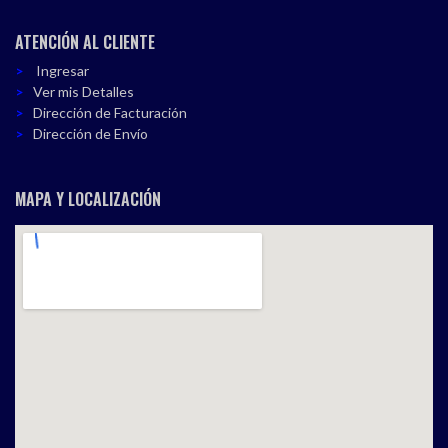
ATENCIÓN AL CLIENTE
Ingresar
Ver mis Detalles
Dirección de Facturación
Dirección de Envío
MAPA Y LOCALIZACIÓN