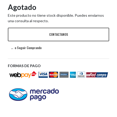
Agotado
Este producto no tiene stock disponible. Puedes enviarnos
una consulta al respecto.
CONTACTANOS
← o Seguir Comprando
FORMAS DE PAGO