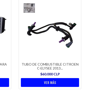
PARA
TUBO DE COMBUSTIBLE CITROEN
C-ELYSEE 2013...
$60.000 CLP
VER MÁS