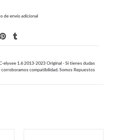
o de envío adicional
-elysee 1.6 2013-2023 Original - Si tienes dudas
y corroboramos compatibilidad. Somos Repuestos