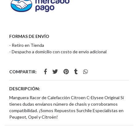
FORMAS DE ENVÍO
- Retiro en Tienda
- Despacho a domicilio con costo de envío adicional
COMPARTIR:
DESCRIPCIÓN:
Manguera Racor de Calefacción Citroen C-Elysee Original Si
tienes dudas envíanos número de chasis y corroboramos
compatibilidad. ¡Somos Repuestos Surchile Especialistas en
Peugeot, Opel y Citroën!