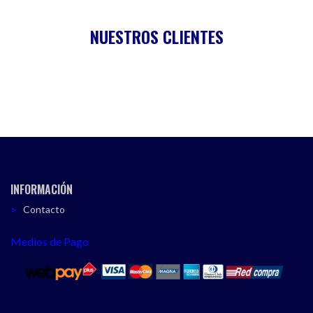
NUESTROS CLIENTES
INFORMACIÓN
Contacto
Medios de Pago