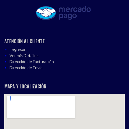
ATENCIÓN AL CLIENTE
Ingresar
Ver mis Detalles
Dirección de Facturación
Dirección de Envío
MAPA Y LOCALIZACIÓN