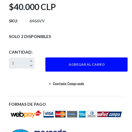
$40.000 CLP
SKU:
6466VV
SOLO 2 DISPONIBLES
CANTIDAD:
Continúa Comprando
FORMAS DE PAGO