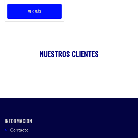
VER MÁS
NUESTROS CLIENTES
INFORMACIÓN
Contacto