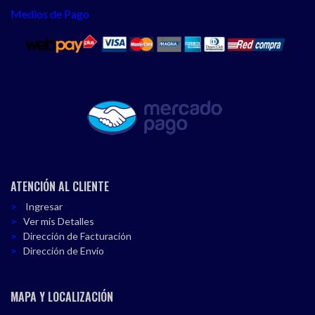
Medios de Pago
ATENCIÓN AL CLIENTE
Ingresar
Ver mis Detalles
Dirección de Facturación
Dirección de Envío
MAPA Y LOCALIZACIÓN