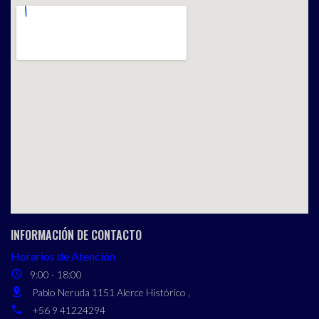
INFORMACIÓN DE CONTACTO
Horarios de Atención
9:00 - 18:00
Pablo Neruda 1151 Alerce Histórico ,
+56 9 41224294