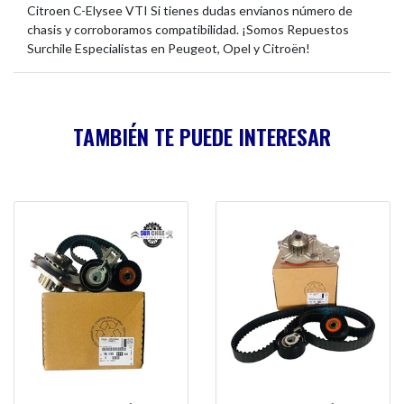
Citroen C-Elysee VTI Si tienes dudas envíanos número de
chasis y corroboramos compatibilidad. ¡Somos Repuestos
Surchile Especialistas en Peugeot, Opel y Citroën!
TAMBIÉN TE PUEDE INTERESAR