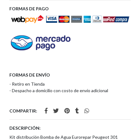
FORMAS DE PAGO
FORMAS DE ENVÍO
- Retiro en Tienda
- Despacho a domicilio con costo de envío adicional
COMPARTIR:
DESCRIPCIÓN:
Kit distribución Bomba de Agua Eurorepar Peugeot 301