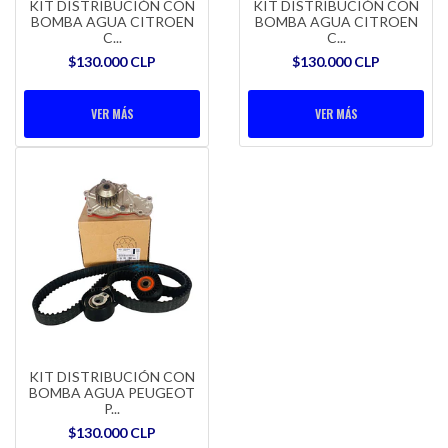
KIT DISTRIBUCIÓN CON
KIT DISTRIBUCIÓN CON
BOMBA AGUA CITROEN
BOMBA AGUA CITROEN
C...
C...
$130.000 CLP
$130.000 CLP
VER MÁS
VER MÁS
KIT DISTRIBUCIÓN CON
BOMBA AGUA PEUGEOT
P...
$130.000 CLP