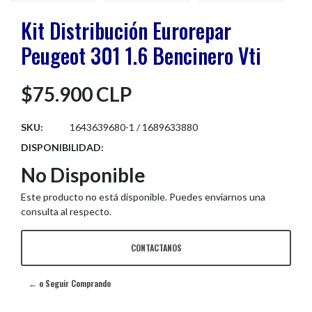
Kit Distribución Eurorepar
Peugeot 301 1.6 Bencinero Vti
$75.900 CLP
SKU:
1643639680-1 / 1689633880
DISPONIBILIDAD:
No Disponible
Este producto no está disponible. Puedes enviarnos una
consulta al respecto.
CONTACTANOS
← o Seguir Comprando