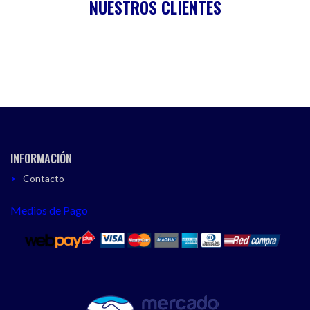
NUESTROS CLIENTES
INFORMACIÓN
Contacto
Medios de Pago