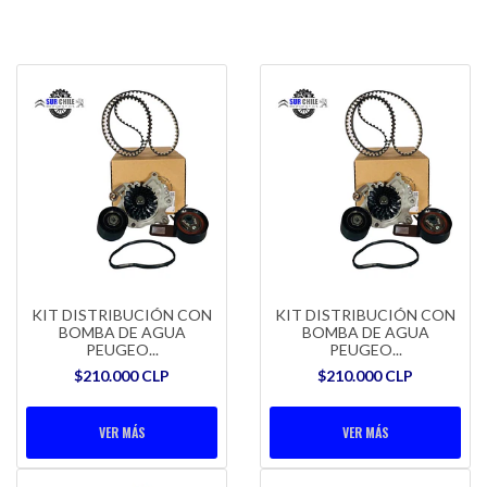
KIT DISTRIBUCIÓN CON
KIT DISTRIBUCIÓN CON
BOMBA DE AGUA
BOMBA DE AGUA
PEUGEO...
PEUGEO...
$210.000 CLP
$210.000 CLP
VER MÁS
VER MÁS