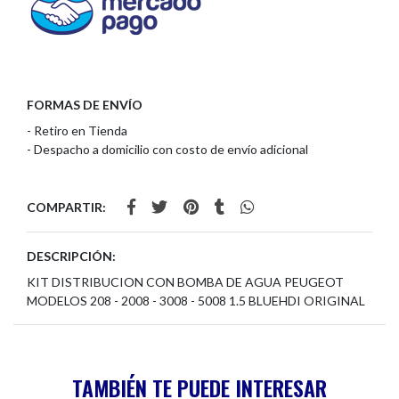
FORMAS DE ENVÍO
- Retiro en Tienda
- Despacho a domicilio con costo de envío adicional
COMPARTIR:
DESCRIPCIÓN:
KIT DISTRIBUCION CON BOMBA DE AGUA PEUGEOT
MODELOS 208 - 2008 - 3008 - 5008 1.5 BLUEHDI ORIGINAL
TAMBIÉN TE PUEDE INTERESAR