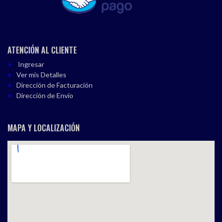
ATENCIÓN AL CLIENTE
Ingresar
Ver mis Detalles
Dirección de Facturación
Dirección de Envío
MAPA Y LOCALIZACIÓN