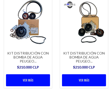
KIT DISTRIBUCIÓN CON
KIT DISTRIBUCIÓN CON
BOMBA DE AGUA
BOMBA DE AGUA
PEUGEO...
PEUGEO...
$210.000 CLP
$210.000 CLP
VER MÁS
VER MÁS