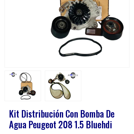
Previous
Next
Kit Distribución Con Bomba De
Agua Peugeot 208 1.5 Bluehdi