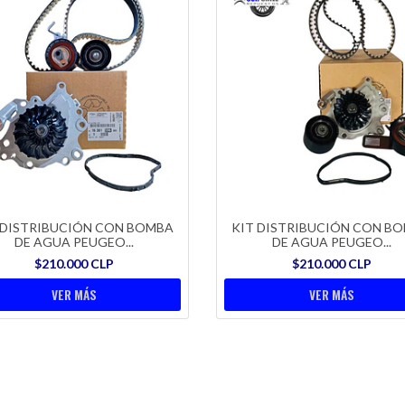
 DISTRIBUCIÓN CON BOMBA
KIT DISTRIBUCIÓN CON B
DE AGUA PEUGEO...
DE AGUA PEUGEO...
$210.000 CLP
$210.000 CLP
VER MÁS
VER MÁS