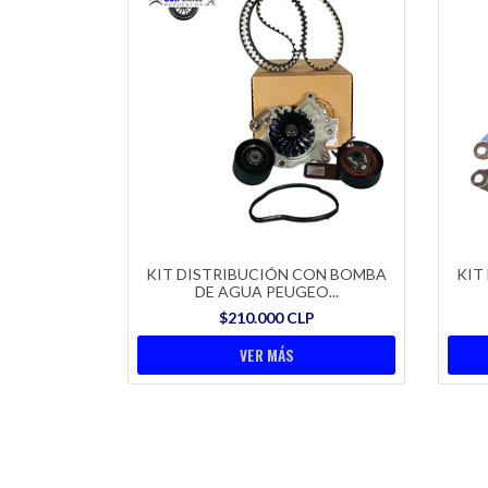
KIT DISTRIBUCIÓN CON BOMBA
KIT
DE AGUA PEUGEO...
$210.000 CLP
VER MÁS