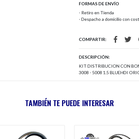
FORMAS DE ENVÍO
- Retiro en Tienda
- Despacho a domicilio con cost
COMPARTIR:
DESCRIPCIÓN:
KIT DISTRIBUCION CON BOM
3008 - 5008 1.5 BLUEHDI OR
TAMBIÉN TE PUEDE INTERESAR