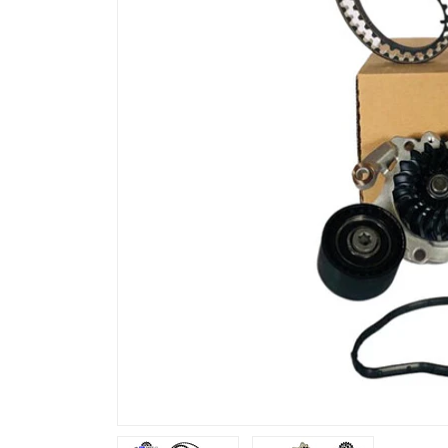
Previous