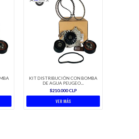
OMBA
KIT DISTRIBUCIÓN CON BOMBA
DE AGUA PEUGEO...
$210.000 CLP
VER MÁS