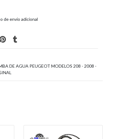
o de envío adicional
BA DE AGUA PEUGEOT MODELOS 208 - 2008 -
IGINAL