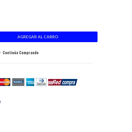
Continúa Comprando