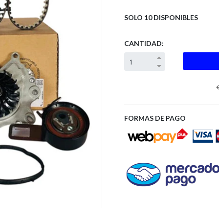
SOLO 10 DISPONIBLES
CANTIDAD:
Next
FORMAS DE PAGO