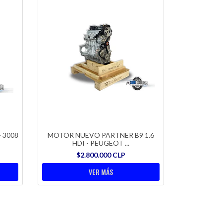
 3008
MOTOR NUEVO PARTNER B9 1.6
HDI - PEUGEOT ...
$2.800.000 CLP
VER MÁS