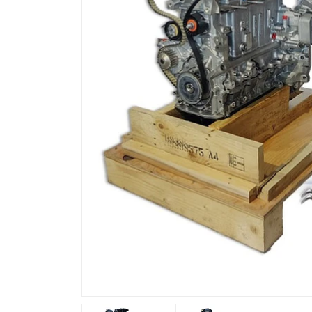
Previous