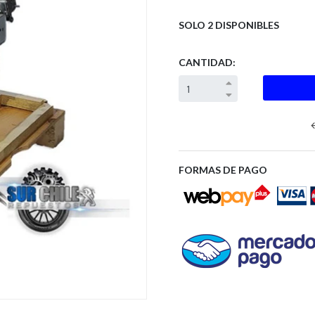
SOLO 2 DISPONIBLES
CANTIDAD:
Next
FORMAS DE PAGO