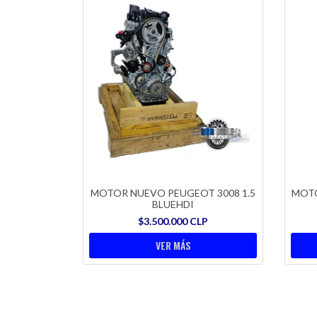
MOTOR NUEVO PEUGEOT 3008 1.5
MOTO
BLUEHDI
$3.500.000 CLP
VER MÁS