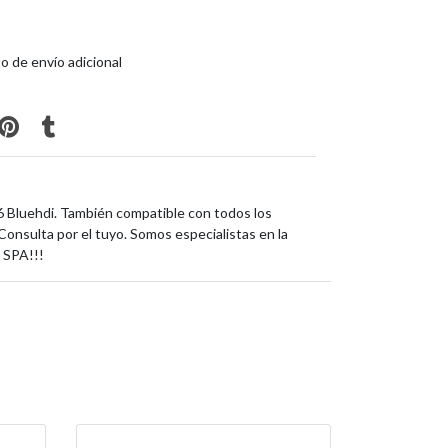
o de envío adicional
Bluehdi. También compatible con todos los
Consulta por el tuyo. Somos especialistas en la
SPA!!!