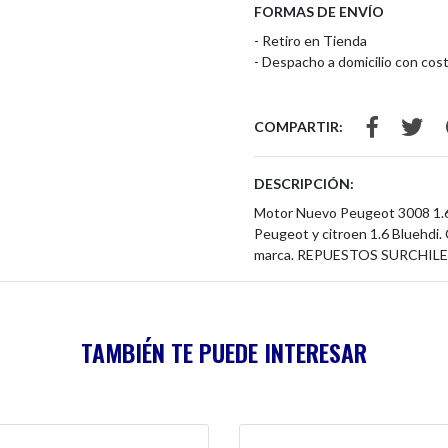
FORMAS DE ENVÍO
- Retiro en Tienda
- Despacho a domicilio con cost
COMPARTIR:
DESCRIPCIÓN:
Motor Nuevo Peugeot 3008 1.6 
Peugeot y citroen 1.6 Bluehdi. 
marca. REPUESTOS SURCHILE 
TAMBIÉN TE PUEDE INTERESAR