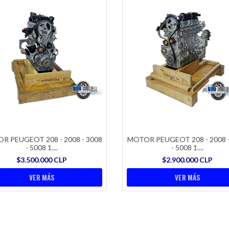
R PEUGEOT 208 - 2008 - 3008
MOTOR PEUGEOT 208 - 2008 -
- 5008 1....
- 5008 1....
$3.500.000 CLP
$2.900.000 CLP
VER MÁS
VER MÁS