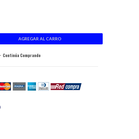
Continúa Comprando