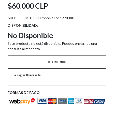
$60.000 CLP
SKU:
MLC933395656 / 1611278380
DISPONIBILIDAD:
No Disponible
Este producto no está disponible. Puedes enviarnos una
consulta al respecto.
CONTACTANOS
← o Seguir Comprando
FORMAS DE PAGO