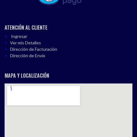
ATENCIÓN AL CLIENTE
Ingresar
Ver mis Detalles
Dirección de Facturación
Dirección de Envío
MAPA Y LOCALIZACIÓN