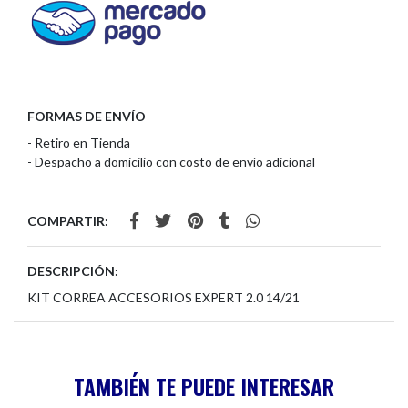
FORMAS DE ENVÍO
- Retiro en Tienda
- Despacho a domicilio con costo de envío adicional
COMPARTIR:
DESCRIPCIÓN:
KIT CORREA ACCESORIOS EXPERT 2.0 14/21
TAMBIÉN TE PUEDE INTERESAR