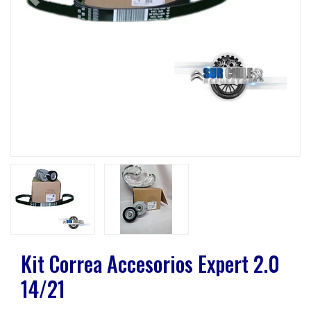
Previous
Next
Kit Correa Accesorios Expert 2.0
14/21