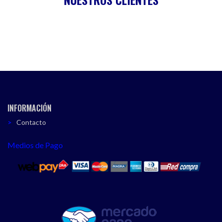
INFORMACIÓN
Contacto
Medios de Pago