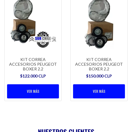
KIT CORREA
KIT CORREA
ACCESORIOS PEUGEOT
ACCESORIOS PEUGEOT
BOXER 2.2
BOXER 2.2
$122.000 CLP
$150.000 CLP
VER MÁS
VER MÁS
NUESTROS CLIENTES