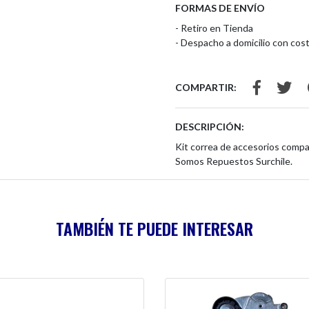
FORMAS DE ENVÍO
- Retiro en Tienda
- Despacho a domicilio con cost
COMPARTIR:
DESCRIPCIÓN:
Kit correa de accesorios compa
Somos Repuestos Surchile.
TAMBIÉN TE PUEDE INTERESAR