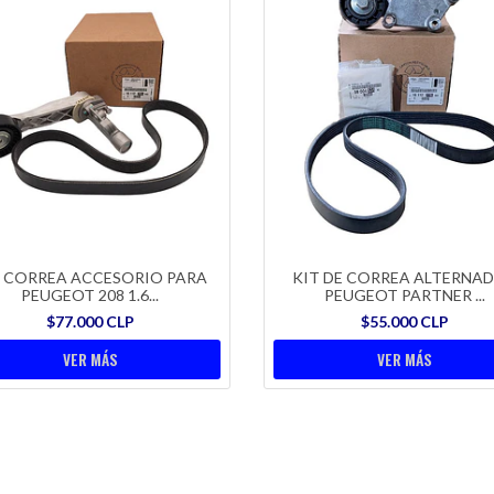
T CORREA ACCESORIO PARA
KIT DE CORREA ALTERNA
PEUGEOT 208 1.6...
PEUGEOT PARTNER ...
$77.000 CLP
$55.000 CLP
VER MÁS
VER MÁS