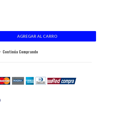
Continúa Comprando