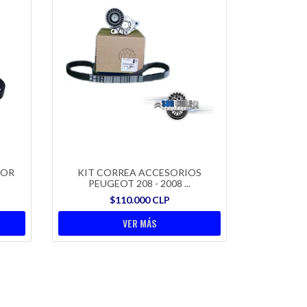
DOR
KIT CORREA ACCESORIOS
PEUGEOT 208 - 2008 ...
$110.000 CLP
VER MÁS