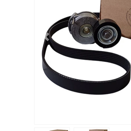
Previous