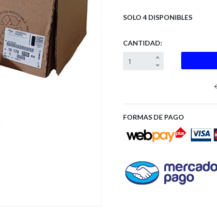
SOLO 4 DISPONIBLES
CANTIDAD:
Next
FORMAS DE PAGO