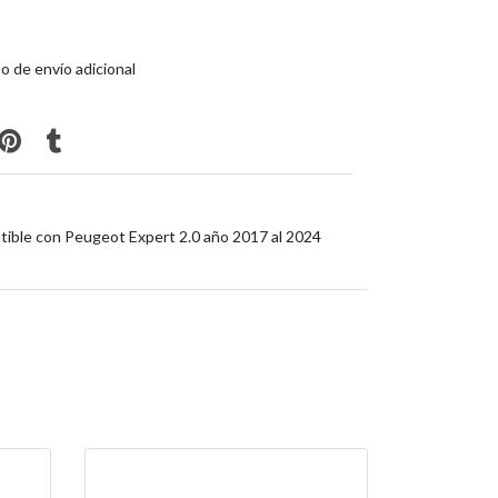
o de envío adicional
tible con Peugeot Expert 2.0 año 2017 al 2024