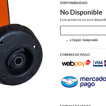
DISPONIBILIDAD:
No Disponible
Este producto no está disponib
← o Seguir Comprando
FORMAS DE PAGO