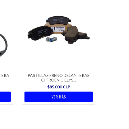
TERA
PASTILLAS FRENO DELANTERAS
CITROEN C-ELYS...
$85.000 CLP
VER MÁS