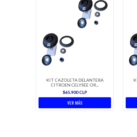
KIT CAZOLETA DELANTERA
K
CITROEN CELYSEE OR...
$65.900 CLP
VER MÁS