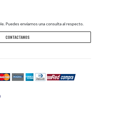
le. Puedes enviarnos una consulta al respecto.
CONTACTANOS