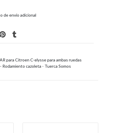
o de envío adicional
AR para Citroen C-elysse para ambas ruedas
a - Rodamiento cazoleta - Tuerca Somos