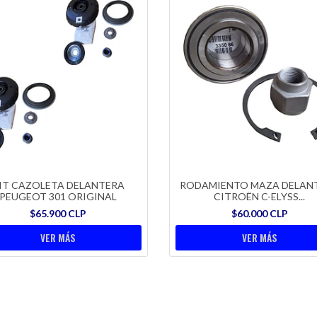
IT CAZOLETA DELANTERA
RODAMIENTO MAZA DELAN
PEUGEOT 301 ORIGINAL
CITROËN C-ELYSS...
$65.900 CLP
$60.000 CLP
VER MÁS
VER MÁS