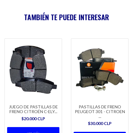
TAMBIÉN TE PUEDE INTERESAR
JUEGO DE PASTILLAS DE
PASTILLAS DE FRENO
FRENO CITROËN C-ELY...
PEUGEOT 301 - CITROEN
...
$20.000 CLP
$30.000 CLP