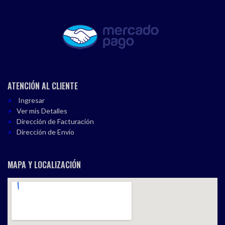
ATENCIÓN AL CLIENTE
Ingresar
Ver mis Detalles
Dirección de Facturación
Dirección de Envío
MAPA Y LOCALIZACIÓN