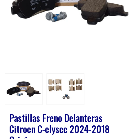
Previous
Next
Pastillas Freno Delanteras
Citroen C-elysee 2024-2018