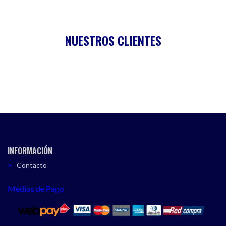
NUESTROS CLIENTES
INFORMACIÓN
Contacto
Medios de Pago