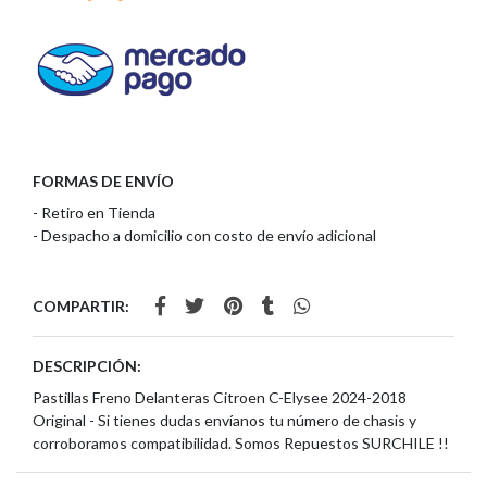
FORMAS DE ENVÍO
- Retiro en Tienda
- Despacho a domicilio con costo de envío adicional
COMPARTIR:
DESCRIPCIÓN:
Pastillas Freno Delanteras Citroen C-Elysee 2024-2018
Original - Si tienes dudas envíanos tu número de chasis y
corroboramos compatibilidad. Somos Repuestos SURCHILE !!