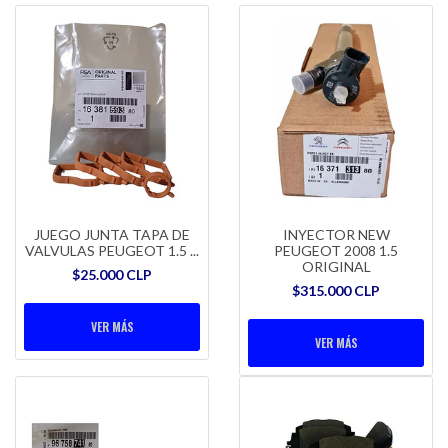
JUEGO JUNTA TAPA DE
INYECTOR NEW
VALVULAS PEUGEOT 1.5 ...
PEUGEOT 2008 1.5
ORIGINAL
$25.000 CLP
$315.000 CLP
VER MÁS
VER MÁS