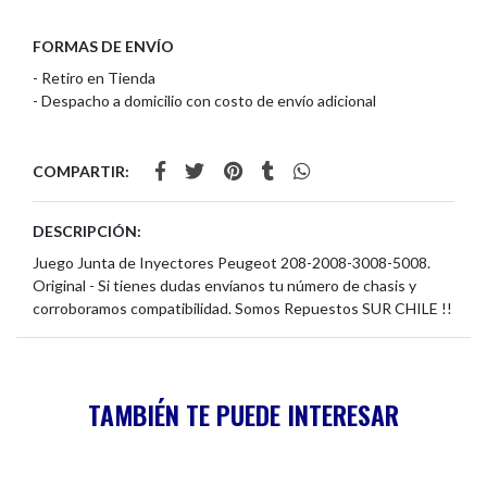
FORMAS DE ENVÍO
- Retiro en Tienda
- Despacho a domicilio con costo de envío adicional
COMPARTIR:
DESCRIPCIÓN:
Juego Junta de Inyectores Peugeot 208-2008-3008-5008.
Original - Si tienes dudas envíanos tu número de chasis y
corroboramos compatibilidad. Somos Repuestos SUR CHILE !!
TAMBIÉN TE PUEDE INTERESAR