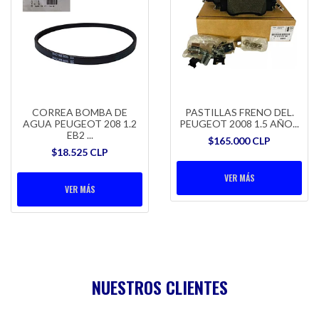
CORREA BOMBA DE
PASTILLAS FRENO DEL.
AGUA PEUGEOT 208 1.2
PEUGEOT 2008 1.5 AÑO...
EB2 ...
$165.000 CLP
$18.525 CLP
VER MÁS
VER MÁS
NUESTROS CLIENTES