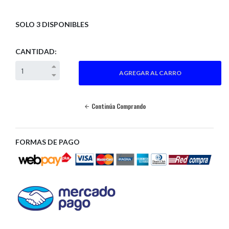
SOLO 3 DISPONIBLES
CANTIDAD:
Continúa Comprando
FORMAS DE PAGO