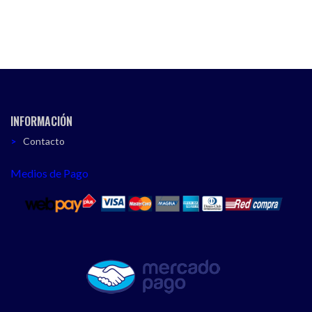
INFORMACIÓN
Contacto
Medios de Pago