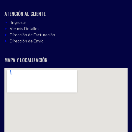
ATENCIÓN AL CLIENTE
Ingresar
Ver mis Detalles
Dirección de Facturación
Dirección de Envío
MAPA Y LOCALIZACIÓN