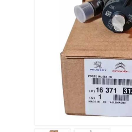
Previous