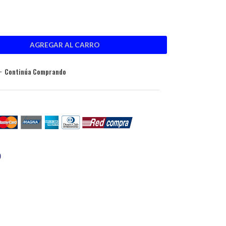
Continúa Comprando