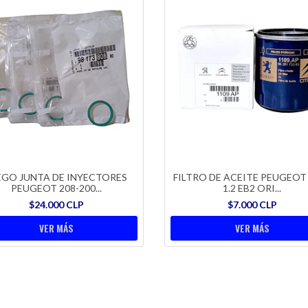
EGO JUNTA DE INYECTORES
FILTRO DE ACEITE PEUGEOT
PEUGEOT 208-200...
1.2 EB2 ORI...
$24.000 CLP
$7.000 CLP
VER MÁS
VER MÁS