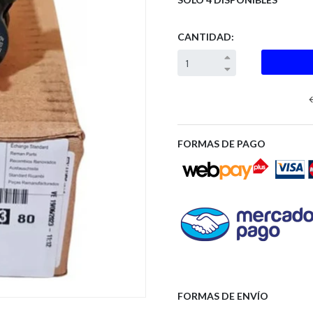
CANTIDAD:
Next
FORMAS DE PAGO
FORMAS DE ENVÍO