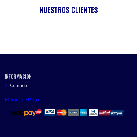
NUESTROS CLIENTES
INFORMACIÓN
Contacto
Medios de Pago