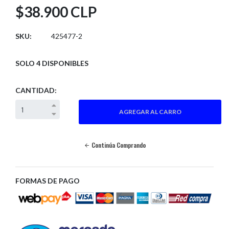
$38.900 CLP
SKU:
425477-2
SOLO 4 DISPONIBLES
CANTIDAD:
Continúa Comprando
FORMAS DE PAGO