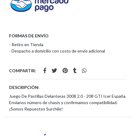
FORMAS DE ENVÍO
- Retiro en Tienda
- Despacho a domicilio con costo de envío adicional
COMPARTIR:
DESCRIPCIÓN:
Juego De Pastillas Delanteras 3008 2.0 - 208 GTI Icer España.
Envíanos número de chasis y confirmamos compatibilidad.
¡Somos Repuestos Surchile!