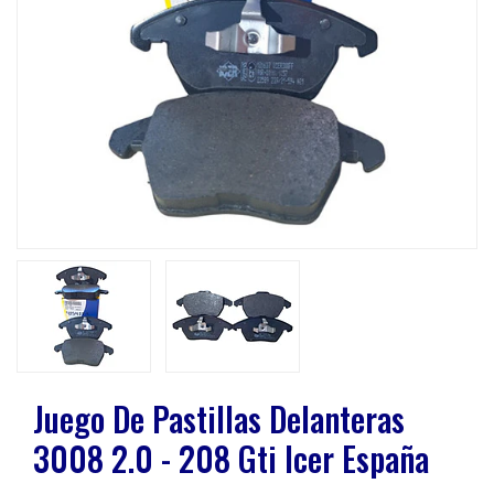
Previous
Next
Juego De Pastillas Delanteras
3008 2.0 - 208 Gti Icer España