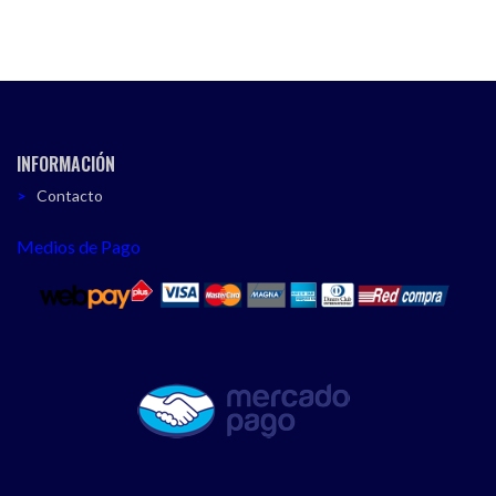
INFORMACIÓN
Contacto
Medios de Pago