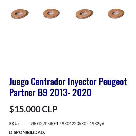
Juego Centrador Inyector Peugeot
Partner B9 2013- 2020
$15.000 CLP
SKU:
9804220580-1 / 9804220580 - 1982g6
DISPONIBILIDAD: