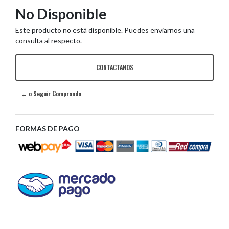
No Disponible
Este producto no está disponible. Puedes enviarnos una
consulta al respecto.
CONTACTANOS
← o Seguir Comprando
FORMAS DE PAGO