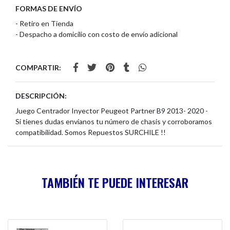
FORMAS DE ENVÍO
- Retiro en Tienda
- Despacho a domicilio con costo de envío adicional
COMPARTIR:
DESCRIPCIÓN:
Juego Centrador Inyector Peugeot Partner B9 2013- 2020 -
Si tienes dudas envíanos tu número de chasis y corroboramos
compatibilidad. Somos Repuestos SURCHILE !!
TAMBIÉN TE PUEDE INTERESAR