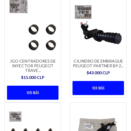
JGO CENTRADORES DE
CILINDRO DE EMBRAGUE
INYECTOR PEUGEOT
PEUGEOT PARTNER B9 2...
TRAVE...
$43.000 CLP
$15.000 CLP
VER MÁS
VER MÁS