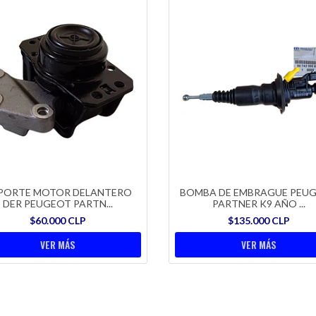
PORTE MOTOR DELANTERO
BOMBA DE EMBRAGUE PEU
DER PEUGEOT PARTN...
PARTNER K9 AÑO ...
$60.000 CLP
$135.000 CLP
VER MÁS
VER MÁS