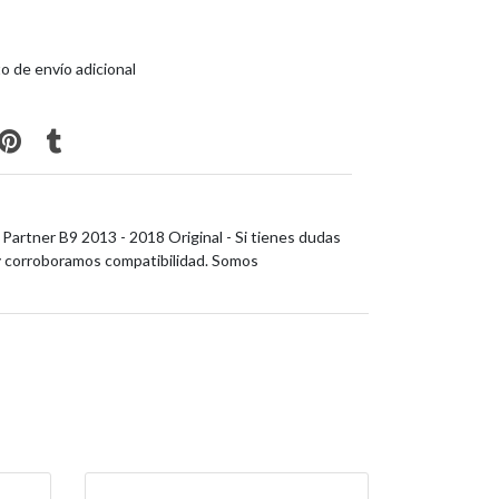
o de envío adicional
artner B9 2013 - 2018 Original - Si tienes dudas
y corroboramos compatibilidad. Somos