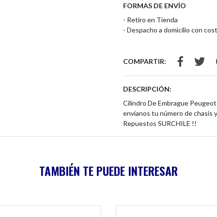
FORMAS DE ENVÍO
- Retiro en Tienda
- Despacho a domicilio con cost
COMPARTIR:
DESCRIPCIÓN:
Cilindro De Embrague Peugeot P
envíanos tu número de chasis 
Repuestos SURCHILE !!
TAMBIÉN TE PUEDE INTERESAR