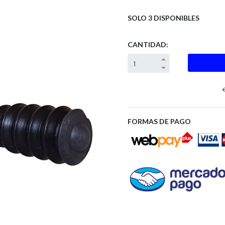
SOLO 3 DISPONIBLES
CANTIDAD:
FORMAS DE PAGO