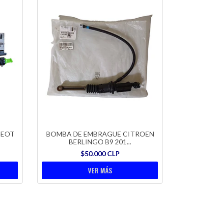
GEOT
BOMBA DE EMBRAGUE CITROEN
BERLINGO B9 201...
$50.000 CLP
VER MÁS