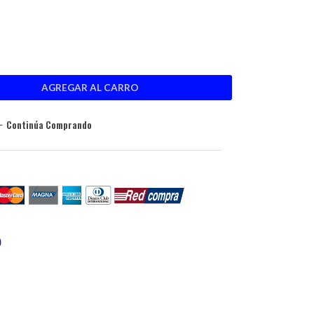
Continúa Comprando