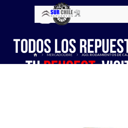
MERCADOLIBRE
JGO. RODAMIENTOS DE CAZ