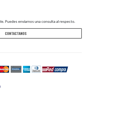
le. Puedes enviarnos una consulta al respecto.
CONTACTANOS