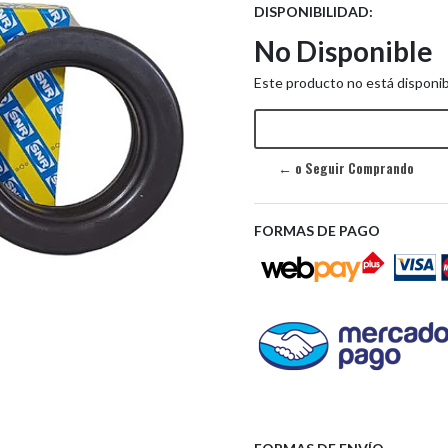
DISPONIBILIDAD:
No Disponible
Este producto no está disponib
← o Seguir Comprando
FORMAS DE PAGO