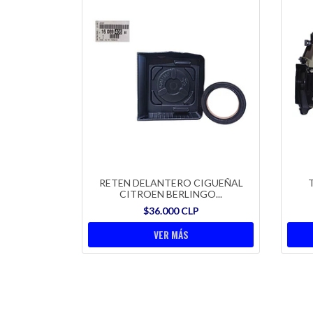
RETEN DELANTERO CIGUEÑAL
CITROEN BERLINGO...
$36.000 CLP
VER MÁS