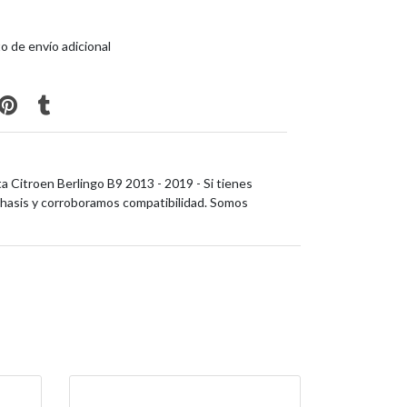
o de envío adicional
Citroen Berlingo B9 2013 - 2019 - Si tienes
hasis y corroboramos compatibilidad. Somos