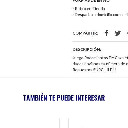
FORMAS DE ENVÍO
- Retiro en Tienda
- Despacho a domicilio con cost
COMPARTIR:
DESCRIPCIÓN:
Juego Rodamientos De Cazoleta 
dudas envíanos tu número de c
Repuestos SURCHILE !!
TAMBIÉN TE PUEDE INTERESAR